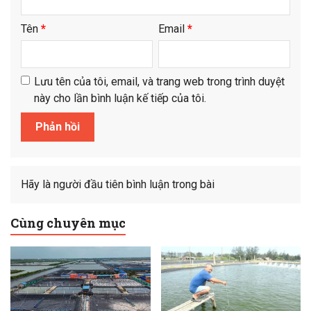
Tên
*
Email
*
Lưu tên của tôi, email, và trang web trong trình duyệt
này cho lần bình luận kế tiếp của tôi.
Hãy là người đầu tiên bình luận trong bài
Cùng chuyên mục