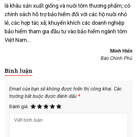
là khâu sản xuất giống và nuôi tôm thương phẩm; có
chính sách hỗ trợ bảo hiểm đối với các hộ nuôi nhỏ
lẻ, các hợp tác xã; khuyến khích các doanh nghiệp
bảo hiểm tham gia đầu tư vào bảo hiểm ngành tôm
Việt Nam…
Minh Hiển
Báo Chính Phủ
Bình luận
Email của bạn sẽ không được hiển thị công khai.
Các
trường bắt buộc được đánh dấu
*
Đánh giá