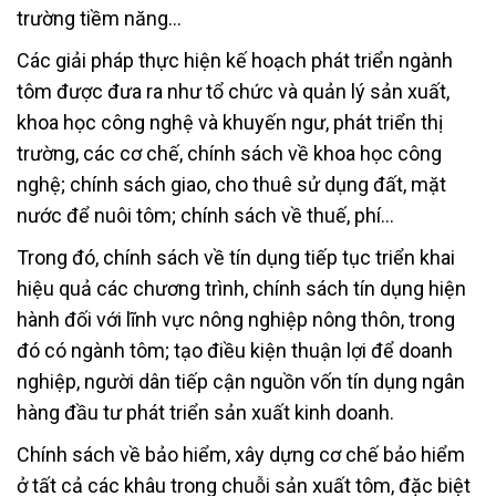
trường tiềm năng…
Các giải pháp thực hiện kế hoạch phát triển ngành
tôm được đưa ra như tổ chức và quản lý sản xuất,
khoa học công nghệ và khuyến ngư, phát triển thị
trường, các cơ chế, chính sách về khoa học công
nghệ; chính sách giao, cho thuê sử dụng đất, mặt
nước để nuôi tôm; chính sách về thuế, phí…
Trong đó, chính sách về tín dụng tiếp tục triển khai
hiệu quả các chương trình, chính sách tín dụng hiện
hành đối với lĩnh vực nông nghiệp nông thôn, trong
đó có ngành tôm; tạo điều kiện thuận lợi để doanh
nghiệp, người dân tiếp cận nguồn vốn tín dụng ngân
hàng đầu tư phát triển sản xuất kinh doanh.
Chính sách về bảo hiểm, xây dựng cơ chế bảo hiểm
ở tất cả các khâu trong chuỗi sản xuất tôm, đặc biệt