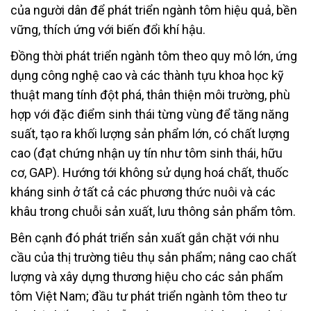
của người dân để phát triển ngành tôm hiệu quả, bền
vững, thích ứng với biến đổi khí hậu.
Đồng thời phát triển ngành tôm theo quy mô lớn, ứng
dụng công nghệ cao và các thành tựu khoa học kỹ
thuật mang tính đột phá, thân thiện môi trường, phù
hợp với đặc điểm sinh thái từng vùng để tăng năng
suất, tạo ra khối lượng sản phẩm lớn, có chất lượng
cao (đạt chứng nhận uy tín như tôm sinh thái, hữu
cơ, GAP). Hướng tới không sử dụng hoá chất, thuốc
kháng sinh ở tất cả các phương thức nuôi và các
khâu trong chuỗi sản xuất, lưu thông sản phẩm tôm.
Bên cạnh đó phát triển sản xuất gắn chặt với nhu
cầu của thị trường tiêu thụ sản phẩm; nâng cao chất
lượng và xây dựng thương hiệu cho các sản phẩm
tôm Việt Nam; đầu tư phát triển ngành tôm theo tư