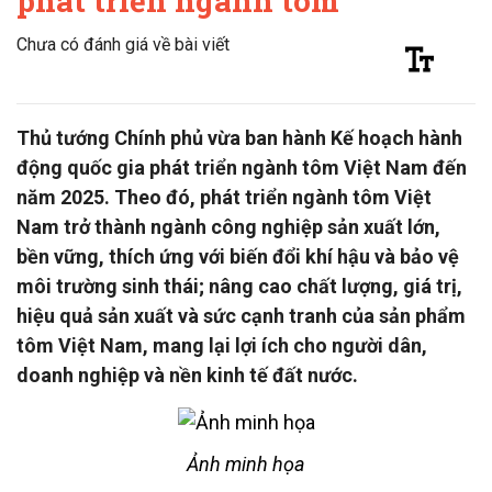
phát triển ngành tôm
Chưa có đánh giá về bài viết
Thủ tướng Chính phủ vừa ban hành Kế hoạch hành
động quốc gia phát triển ngành tôm Việt Nam đến
năm 2025. Theo đó, phát triển ngành tôm Việt
Nam trở thành ngành công nghiệp sản xuất lớn,
bền vững, thích ứng với biến đổi khí hậu và bảo vệ
môi trường sinh thái; nâng cao chất lượng, giá trị,
hiệu quả sản xuất và sức cạnh tranh của sản phẩm
tôm Việt Nam, mang lại lợi ích cho người dân,
doanh nghiệp và nền kinh tế đất nước.
Ảnh minh họa