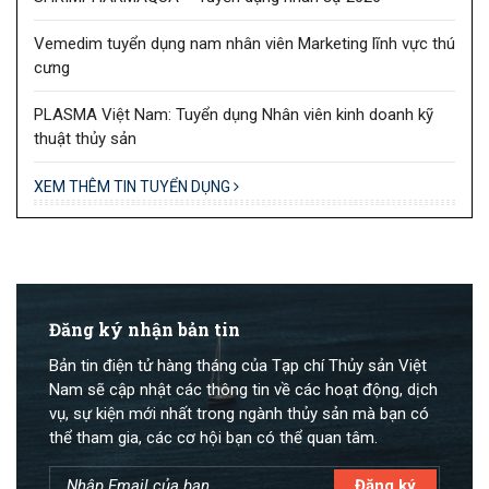
Vemedim tuyển dụng nam nhân viên Marketing lĩnh vực thú
cưng
PLASMA Việt Nam: Tuyển dụng Nhân viên kinh doanh kỹ
thuật thủy sản
XEM THÊM TIN TUYỂN DỤNG
Đăng ký nhận bản tin
Bản tin điện tử hàng tháng của Tạp chí Thủy sản Việt
Nam sẽ cập nhật các thông tin về các hoạt động, dịch
vụ, sự kiện mới nhất trong ngành thủy sản mà bạn có
thể tham gia, các cơ hội bạn có thể quan tâm.