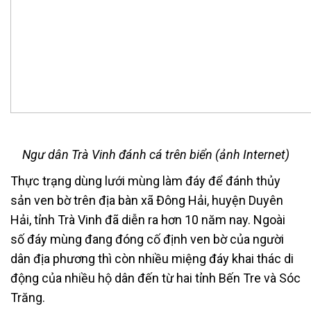
Ngư dân Trà Vinh đánh cá trên biển (ảnh Internet)
Thực trạng dùng lưới mùng làm đáy để đánh thủy
sản ven bờ trên địa bàn xã Đông Hải, huyện Duyên
Hải, tỉnh Trà Vinh đã diễn ra hơn 10 năm nay. Ngoài
số đáy mùng đang đóng cố định ven bờ của người
dân địa phương thì còn nhiều miệng đáy khai thác di
động của nhiều hộ dân đến từ hai tỉnh Bến Tre và Sóc
Trăng.