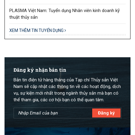
PLASMA Việt Nam: Tuyển dụng Nhân viên kinh doanh kỹ
thuật thủy sản
XEM THÊM TIN TUYỂN DỤNG
Đăng ký nhận bản tin
Bản tin điện tử hàng tháng của Tạp chí Thủy sản Việt
Nam sẽ cập nhật các thông tin về các hoạt động, dịch
vụ, sự kiện mới nhất trong ngành thủy sản mà bạn có
thể tham gia, các cơ hội bạn có thể quan tâm.