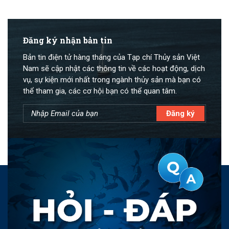
Đăng ký nhận bản tin
Bản tin điện tử hàng tháng của Tạp chí Thủy sản Việt
Nam sẽ cập nhật các thông tin về các hoạt động, dịch
vụ, sự kiện mới nhất trong ngành thủy sản mà bạn có
thể tham gia, các cơ hội bạn có thể quan tâm.