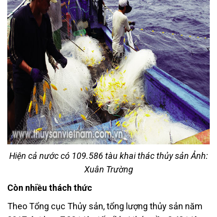
Hiện cả nước có 109.586 tàu khai thác thủy sản Ảnh:
Xuân Trường
Còn nhiều thách thức
Theo Tổng cục Thủy sản, tổng lượng thủy sản năm