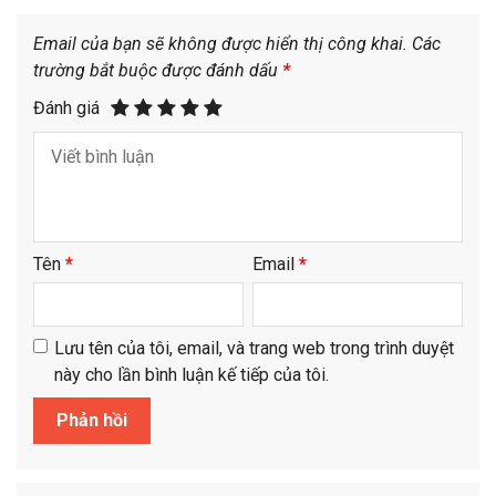
Email của bạn sẽ không được hiển thị công khai.
Các
trường bắt buộc được đánh dấu
*
Đánh giá
Tên
*
Email
*
Lưu tên của tôi, email, và trang web trong trình duyệt
này cho lần bình luận kế tiếp của tôi.