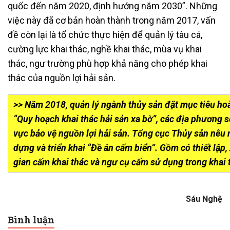
quốc đến năm 2020, định hướng năm 2030”. Những
việc này đã cơ bản hoàn thành trong năm 2017, vấn
đề còn lại là tổ chức thực hiện để quản lý tàu cá,
cường lực khai thác, nghề khai thác, mùa vụ khai
thác, ngư trường phù hợp khả năng cho phép khai
thác của nguồn lợi hải sản.
>> Năm 2018, quản lý ngành thủy sản đặt mục tiêu ho
“Quy hoạch khai thác hải sản xa bờ”, các địa phương
vực bảo vệ nguồn lợi hải sản. Tổng cục Thủy sản nêu 
dựng và triển khai “Đề án cấm biển”. Gồm có thiết lập,
gian cấm khai thác và ngư cụ cấm sử dụng trong khai 
Sáu Nghệ
Bình luận