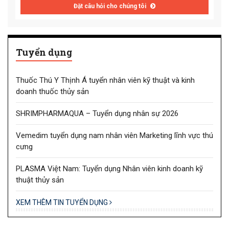
Đặt câu hỏi cho chúng tôi
Tuyển dụng
Thuốc Thú Y Thịnh Á tuyển nhân viên kỹ thuật và kinh
doanh thuốc thủy sản
SHRIMPHARMAQUA – Tuyển dụng nhân sự 2026
Vemedim tuyển dụng nam nhân viên Marketing lĩnh vực thú
cưng
PLASMA Việt Nam: Tuyển dụng Nhân viên kinh doanh kỹ
thuật thủy sản
XEM THÊM TIN TUYỂN DỤNG