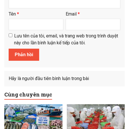
Tên
*
Email
*
Lưu tên của tôi, email, và trang web trong trình duyệt
này cho lần bình luận kế tiếp của tôi.
Hãy là người đầu tiên bình luận trong bài
Cùng chuyên mục