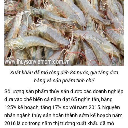
Xuất khẩu đã mở rộng đến 84 nước, gia tăng đơn
hàng và sản phẩm tinh chế
Số lượng sản phẩm thủy sản được các doanh nghiệp
đưa vào chế biến cả năm đạt 65 nghìn tấn, bằng
125% kế hoạch, tăng 17% so với năm 2015. Nguyên
nhân ngành thủy sản hoàn thành sớm kế hoạch năm
2016 là do trong năm thị trường xuất khẩu đã mở