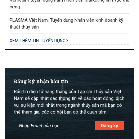
cưng
PLASMA Việt Nam: Tuyển dụng Nhân viên kinh doanh kỹ
thuật thủy sản
XEM THÊM TIN TUYỂN DỤNG
Đăng ký nhận bản tin
Bản tin điện tử hàng tháng của Tạp chí Thủy sản Việt
Nam sẽ cập nhật các thông tin về các hoạt động, dịch
vụ, sự kiện mới nhất trong ngành thủy sản mà bạn có
thể tham gia, các cơ hội bạn có thể quan tâm.