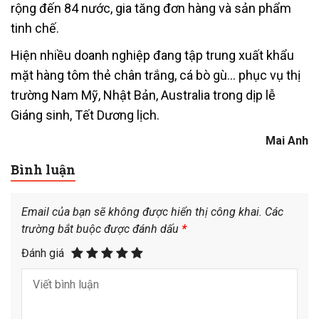
rộng đến 84 nước, gia tăng đơn hàng và sản phẩm
tinh chế.
Hiện nhiều doanh nghiệp đang tập trung xuất khẩu
mặt hàng tôm thẻ chân trắng, cá bò gù… phục vụ thị
trường Nam Mỹ, Nhật Bản, Australia trong dịp lễ
Giáng sinh, Tết Dương lịch.
Mai Anh
Bình luận
Email của bạn sẽ không được hiển thị công khai.
Các
trường bắt buộc được đánh dấu
*
Đánh giá