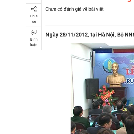
Chưa có đánh giá về bài viết
Chia
sẻ
Ngày 28/11/2012, tại Hà Nội, Bộ NN
Bình
luận