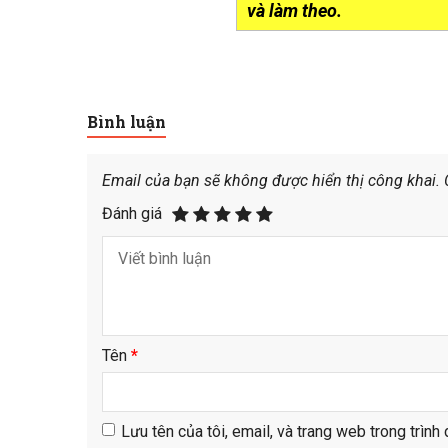
và làm theo.
Bình luận
Email của bạn sẽ không được hiển thị công khai.
Đánh giá
Tên
*
Lưu tên của tôi, email, và trang web trong trình 