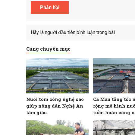
Hãy là người đầu tiên bình luận trong bài
Cùng chuyên mục
Nuôi tôm công nghệ cao
Cà Mau tăng tốc 
giúp nông dân Nghệ An
rộng mô hình nuô
làm giàu
tuần hoàn công n