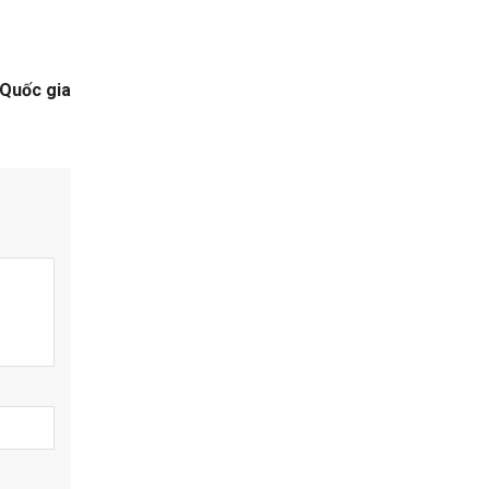
 Quốc gia