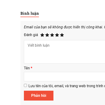
Bình luận
Email của bạn sẽ không được hiển thị công khai.
Đánh giá
Tên
*
Lưu tên của tôi, email, và trang web trong trình 