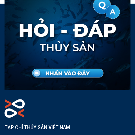
TẠP CHÍ THỦY SẢN VIỆT NAM