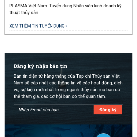
PLASMA Việt Nam: Tuyển dụng Nhân viên kinh doanh kỹ
thuật thủy sản
XEM THÊM TIN TUYỂN DỤNG
Đăng ký nhận bản tin
Bản tin điện tử hàng tháng của Tạp chí Thủy sản Việt
Nam sẽ cập nhật các thông tin về các hoạt động, dịch
vụ, sự kiện mới nhất trong ngành thủy sản mà bạn có
thể tham gia, các cơ hội bạn có thể quan tâm.