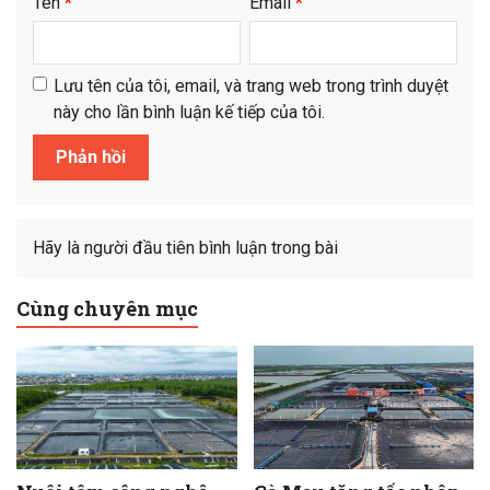
Tên
*
Email
*
Lưu tên của tôi, email, và trang web trong trình duyệt
này cho lần bình luận kế tiếp của tôi.
Hãy là người đầu tiên bình luận trong bài
Cùng chuyên mục