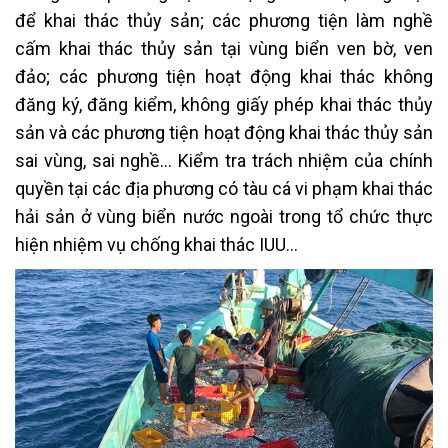
để khai thác thủy sản; các phương tiện làm nghề
cấm khai thác thủy sản tại vùng biển ven bờ, ven
đảo; các phương tiện hoạt động khai thác không
đăng ký, đăng kiểm, không giấy phép khai thác thủy
sản và các phương tiện hoạt động khai thác thủy sản
sai vùng, sai nghề… Kiểm tra trách nhiệm của chính
quyền tại các địa phương có tàu cá vi phạm khai thác
hải sản ở vùng biển nước ngoài trong tổ chức thực
hiện nhiệm vụ chống khai thác IUU…