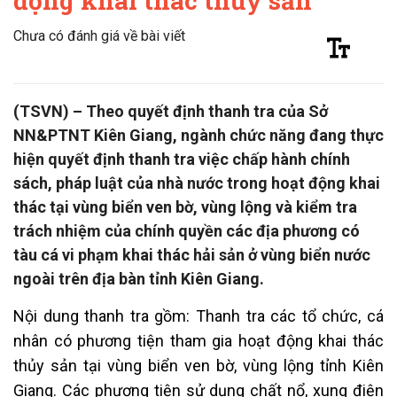
động khai thác thủy sản
Chưa có đánh giá về bài viết
(TSVN) – Theo quyết định thanh tra của Sở
NN&PTNT Kiên Giang, ngành chức năng đang thực
hiện quyết định thanh tra việc chấp hành chính
sách, pháp luật của nhà nước trong hoạt động khai
thác tại vùng biển ven bờ, vùng lộng và kiểm tra
trách nhiệm của chính quyền các địa phương có
tàu cá vi phạm khai thác hải sản ở vùng biển nước
ngoài trên địa bàn tỉnh Kiên Giang.
Nội dung thanh tra gồm: Thanh tra các tổ chức, cá
nhân có phương tiện tham gia hoạt động khai thác
thủy sản tại vùng biển ven bờ, vùng lộng tỉnh Kiên
Giang. Các phương tiện sử dụng chất nổ, xung điện