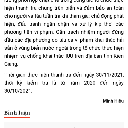
hiện thanh tra chung trên biển và đảm bảo an toàn
cho người và tàu tuần tra khi tham gia; chủ động phát
hiện, đấu tranh ngăn chặn và xử lý kịp thời các
phương tiện vi phạm. Gắn trách nhiệm người đứng
đầu các địa phương có tàu cá vi phạm khai thác hải
sản ở vùng biển nước ngoài trong tổ chức thực hiện
nhiệm vụ chống khai thác IUU trên địa bàn tỉnh Kiên
Giang.
Thời gian thực hiện thanh tra đến ngày 30/11/2021,
thời kỳ kiểm tra là từ năm 2020 đến ngày
30/10/2021.
Minh Hiếu
Bình luận