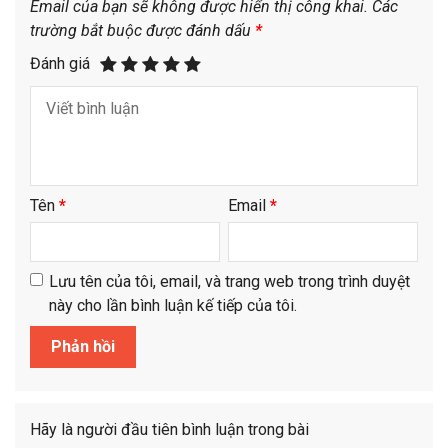
Email của bạn sẽ không được hiển thị công khai.
Các
trường bắt buộc được đánh dấu
*
Đánh giá
Tên
*
Email
*
Lưu tên của tôi, email, và trang web trong trình duyệt
này cho lần bình luận kế tiếp của tôi.
Hãy là người đầu tiên bình luận trong bài