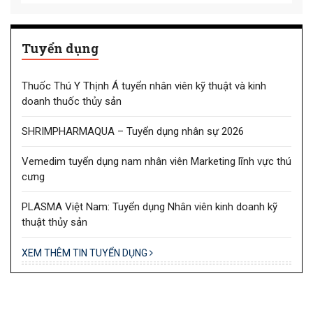
Tuyển dụng
Thuốc Thú Y Thịnh Á tuyển nhân viên kỹ thuật và kinh
doanh thuốc thủy sản
SHRIMPHARMAQUA – Tuyển dụng nhân sự 2026
Vemedim tuyển dụng nam nhân viên Marketing lĩnh vực thú
cưng
PLASMA Việt Nam: Tuyển dụng Nhân viên kinh doanh kỹ
thuật thủy sản
XEM THÊM TIN TUYỂN DỤNG