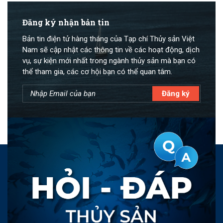
Đăng ký nhận bản tin
Bản tin điện tử hàng tháng của Tạp chí Thủy sản Việt
Nam sẽ cập nhật các thông tin về các hoạt động, dịch
vụ, sự kiện mới nhất trong ngành thủy sản mà bạn có
thể tham gia, các cơ hội bạn có thể quan tâm.