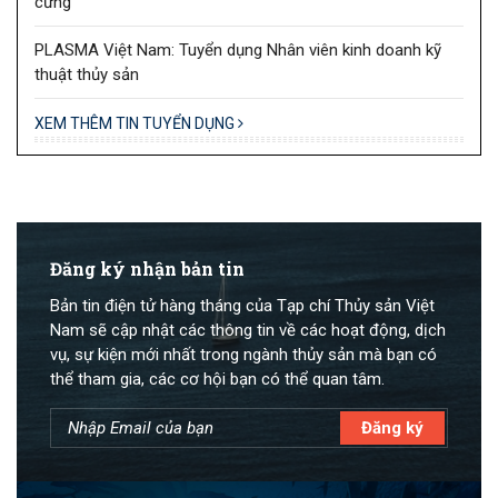
cưng
PLASMA Việt Nam: Tuyển dụng Nhân viên kinh doanh kỹ
thuật thủy sản
XEM THÊM TIN TUYỂN DỤNG
Đăng ký nhận bản tin
Bản tin điện tử hàng tháng của Tạp chí Thủy sản Việt
Nam sẽ cập nhật các thông tin về các hoạt động, dịch
vụ, sự kiện mới nhất trong ngành thủy sản mà bạn có
thể tham gia, các cơ hội bạn có thể quan tâm.