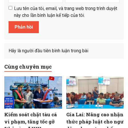
Lưu tên của tôi, email, và trang web trong trình duyệt
này cho lần bình luận kế tiếp của tôi.
Hãy là người đầu tiên bình luận trong bài
Cùng chuyên mục
Kiểm soát chặt tàu cá
Gia Lai: Nâng cao nhận
vi phạm, tăng tốc gỡ
thức pháp luật cho ngư