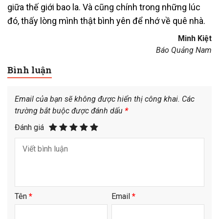
giữa thế giới bao la. Và cũng chính trong những lúc
đó, thấy lòng mình thật bình yên để nhớ về quê nhà.
Minh Kiệt
Báo Quảng Nam
Bình luận
Email của bạn sẽ không được hiển thị công khai.
Các
trường bắt buộc được đánh dấu
*
Đánh giá
Tên
*
Email
*