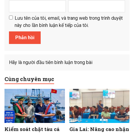
Lưu tên của tôi, email, và trang web trong trình duyệt
này cho lần bình luận kế tiếp của tôi.
Hãy là người đầu tiên bình luận trong bài
Cùng chuyên mục
Kiểm soát chặt tàu cá
Gia Lai: Nâng cao nhận