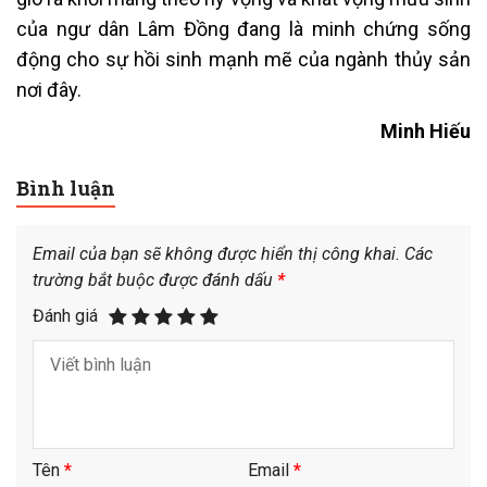
của ngư dân Lâm Đồng đang là minh chứng sống
động cho sự hồi sinh mạnh mẽ của ngành thủy sản
nơi đây.
Minh Hiếu
Bình luận
Email của bạn sẽ không được hiển thị công khai.
Các
trường bắt buộc được đánh dấu
*
Đánh giá
Tên
*
Email
*