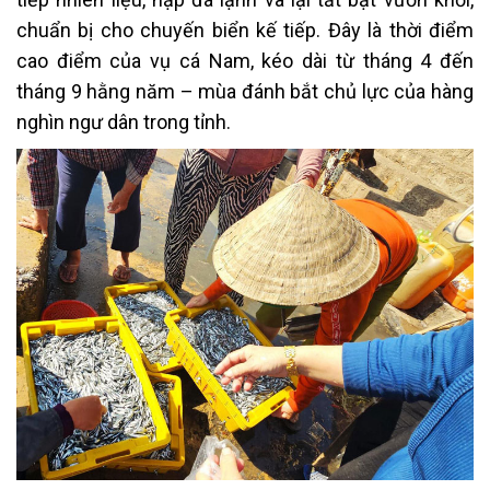
chuẩn bị cho chuyến biển kế tiếp. Đây là thời điểm
cao điểm của vụ cá Nam, kéo dài từ tháng 4 đến
tháng 9 hằng năm – mùa đánh bắt chủ lực của hàng
nghìn ngư dân trong tỉnh.