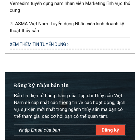
Vemedim tuyển dụng nam nhân viên Marketing lĩnh vực thú
cưng
PLASMA Việt Nam: Tuyển dụng Nhân viên kinh doanh kỹ
thuật thủy sản
XEM THÊM TIN TUYỂN DỤNG
Đăng ký nhận bản tin
Bản tin điện tử hàng tháng của Tạp chí Thủy sản Việt
Nam sẽ cập nhật các thông tin về các hoạt động, dịch
vụ, sự kiện mới nhất trong ngành thủy sản mà bạn có
thể tham gia, các cơ hội bạn có thể quan tâm.