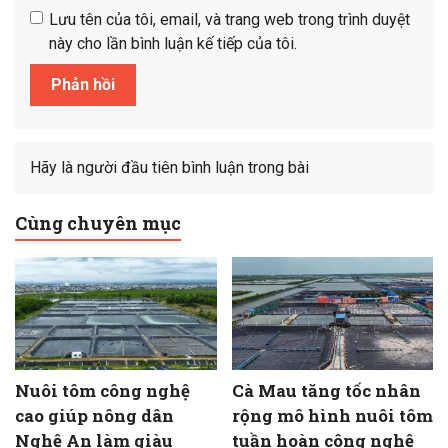
Lưu tên của tôi, email, và trang web trong trình duyệt
này cho lần bình luận kế tiếp của tôi.
Hãy là người đầu tiên bình luận trong bài
Cùng chuyên mục
Nuôi tôm công nghệ
Cà Mau tăng tốc nhân
cao giúp nông dân
rộng mô hình nuôi tôm
Nghệ An làm giàu
tuần hoàn công nghệ