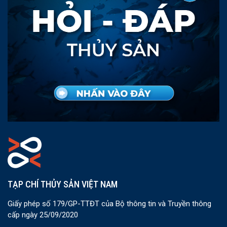
TẠP CHÍ THỦY SẢN VIỆT NAM
Giấy phép số 179/GP-TTĐT của Bộ thông tin và Truyền thông
cấp ngày 25/09/2020