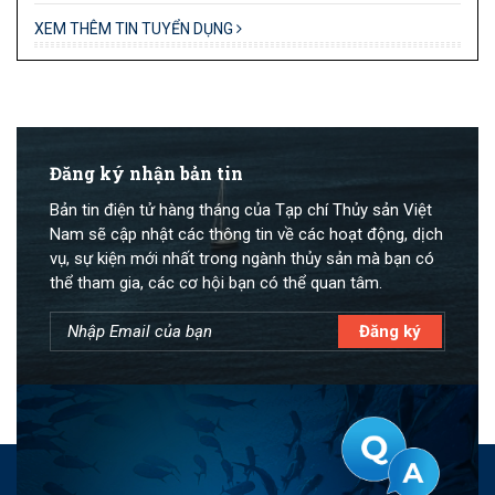
XEM THÊM TIN TUYỂN DỤNG
Đăng ký nhận bản tin
Bản tin điện tử hàng tháng của Tạp chí Thủy sản Việt
Nam sẽ cập nhật các thông tin về các hoạt động, dịch
vụ, sự kiện mới nhất trong ngành thủy sản mà bạn có
thể tham gia, các cơ hội bạn có thể quan tâm.