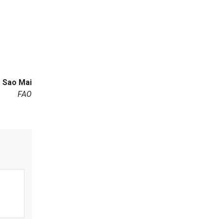
Sao Mai
FAO