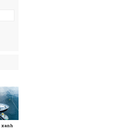
i xanh