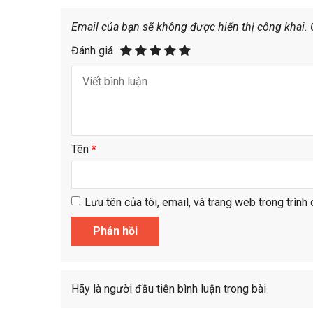
Email của bạn sẽ không được hiển thị công khai.
Đánh giá
Tên
*
Lưu tên của tôi, email, và trang web trong trình 
Hãy là người đầu tiên bình luận trong bài