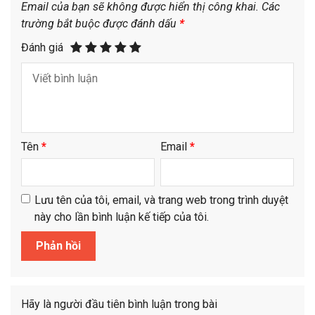
Email của bạn sẽ không được hiển thị công khai.
Các
trường bắt buộc được đánh dấu
*
Đánh giá
Tên
*
Email
*
Lưu tên của tôi, email, và trang web trong trình duyệt
này cho lần bình luận kế tiếp của tôi.
Hãy là người đầu tiên bình luận trong bài