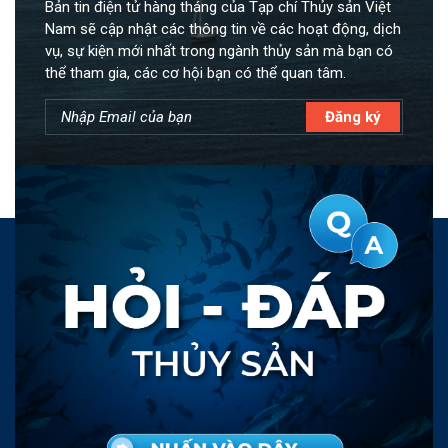
Bản tin điện tử hàng tháng của Tạp chí Thủy sản Việt
Nam sẽ cập nhật các thông tin về các hoạt động, dịch
vụ, sự kiện mới nhất trong ngành thủy sản mà bạn có
thể tham gia, các cơ hội bạn có thể quan tâm.