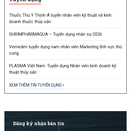
Thuốc Thú Y Thịnh Á tuyển nhân viên kỹ thuật và kinh
doanh thuốc thủy sản
SHRIMPHARMAQUA – Tuyển dụng nhân sự 2026
Vemedim tuyển dụng nam nhân viên Marketing lĩnh vực thú
cưng
PLASMA Việt Nam: Tuyển dụng Nhân viên kinh doanh kỹ
thuật thủy sản
XEM THÊM TIN TUYỂN DỤNG
Đăng ký nhận bản tin