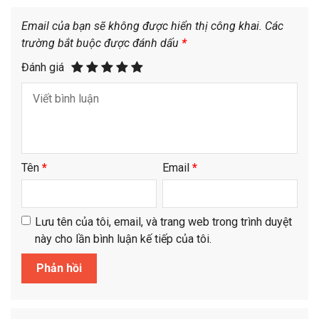
Email của bạn sẽ không được hiển thị công khai.
Các
trường bắt buộc được đánh dấu
*
Đánh giá
Tên
*
Email
*
Lưu tên của tôi, email, và trang web trong trình duyệt
này cho lần bình luận kế tiếp của tôi.