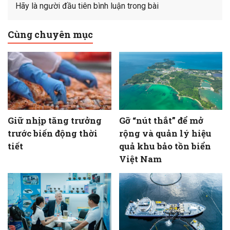
Hãy là người đầu tiên bình luận trong bài
Cùng chuyên mục
Giữ nhịp tăng trưởng
Gỡ “nút thắt” để mở
trước biến động thời
rộng và quản lý hiệu
tiết
quả khu bảo tồn biển
Việt Nam