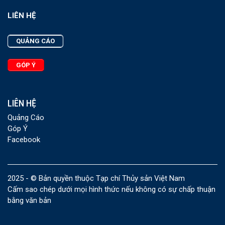
LIÊN HỆ
QUẢNG CÁO
GÓP Ý
LIÊN HỆ
Quảng Cáo
Góp Ý
Facebook
2025 - © Bản quyền thuộc Tạp chí Thủy sản Việt Nam
Cấm sao chép dưới mọi hình thức nếu không có sự chấp thuận
bằng văn bản