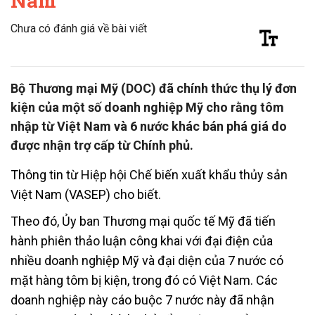
Nam
Chưa có đánh giá về bài viết
Bộ Thương mại Mỹ (DOC) đã chính thức thụ lý đơn
kiện của một số doanh nghiệp Mỹ cho rằng tôm
nhập từ Việt Nam và 6 nước khác bán phá giá do
được nhận trợ cấp từ Chính phủ.
Thông tin từ Hiệp hội Chế biến xuất khẩu thủy sản
Việt Nam (VASEP) cho biết.
Theo đó, Ủy ban Thương mại quốc tế Mỹ đã tiến
hành phiên thảo luận công khai với đại điện của
nhiều doanh nghiệp Mỹ và đại diện của 7 nước có
mặt hàng tôm bị kiện, trong đó có Việt Nam. Các
doanh nghiệp này cáo buộc 7 nước này đã nhận