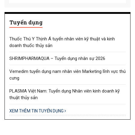
Tuyển dụng
Thuốc Thú Y Thịnh Á tuyển nhân viên kỹ thuật và kinh
doanh thuốc thủy sản
SHRIMPHARMAQUA – Tuyển dụng nhân sự 2026
Vemedim tuyển dụng nam nhân viên Marketing lĩnh vực thú
cưng
PLASMA Việt Nam: Tuyển dụng Nhân viên kinh doanh kỹ
thuật thủy sản
XEM THÊM TIN TUYỂN DỤNG