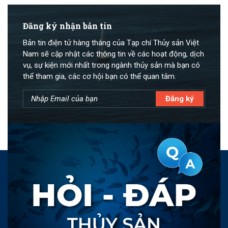
Đăng ký nhận bản tin
Bản tin điện tử hàng tháng của Tạp chí Thủy sản Việt
Nam sẽ cập nhật các thông tin về các hoạt động, dịch
vụ, sự kiện mới nhất trong ngành thủy sản mà bạn có
thể tham gia, các cơ hội bạn có thể quan tâm.