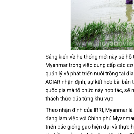
Sáng kiến về hệ thống mới này sẽ hỗ 
Myanmar trong việc cung cấp các cơ 
quản lý và phát triển nuôi trồng tại 
ACIAR nhận định, sự kết hợp bài bản 
quốc gia mà tổ chức này hợp tác, sẽ
thách thức của từng khu vực.
Theo nhận định của IRRI, Myanmar là 
đang làm việc với Chính phủ Myanmar
triển các giống gạo hiện đại và thực 