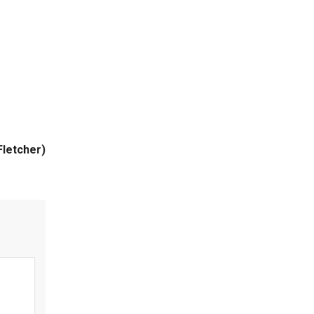
letcher)