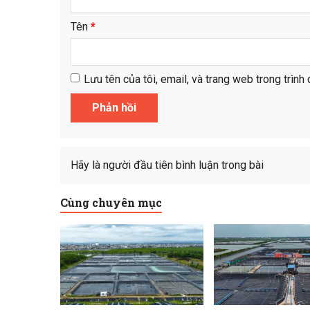
Tên
*
Lưu tên của tôi, email, và trang web trong trình 
Hãy là người đầu tiên bình luận trong bài
Cùng chuyên mục