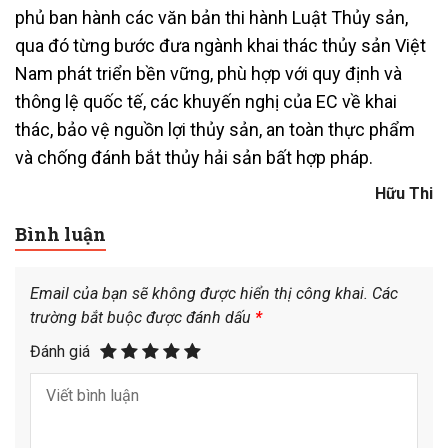
phủ ban hành các văn bản thi hành Luật Thủy sản,
qua đó từng bước đưa ngành khai thác thủy sản Việt
Nam phát triển bền vững, phù hợp với quy định và
thông lệ quốc tế, các khuyến nghị của EC về khai
thác, bảo vệ nguồn lợi thủy sản, an toàn thực phẩm
và chống đánh bắt thủy hải sản bất hợp pháp.
Hữu Thi
Bình luận
Email của bạn sẽ không được hiển thị công khai.
Các
trường bắt buộc được đánh dấu
*
Đánh giá