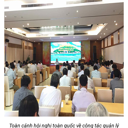
Toàn cảnh hội nghị toàn quốc về công tác quản lý