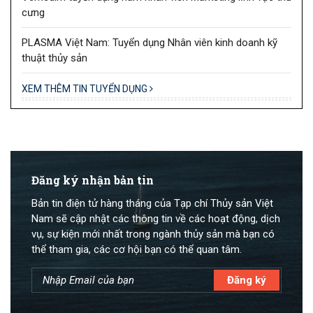
cưng
PLASMA Việt Nam: Tuyển dụng Nhân viên kinh doanh kỹ
thuật thủy sản
XEM THÊM TIN TUYỂN DỤNG
Đăng ký nhận bản tin
Bản tin điện tử hàng tháng của Tạp chí Thủy sản Việt
Nam sẽ cập nhật các thông tin về các hoạt động, dịch
vụ, sự kiện mới nhất trong ngành thủy sản mà bạn có
thể tham gia, các cơ hội bạn có thể quan tâm.