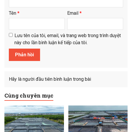
Tên
*
Email
*
Lưu tên của tôi, email, và trang web trong trình duyệt
này cho lần bình luận kế tiếp của tôi.
Hãy là người đầu tiên bình luận trong bài
Cùng chuyên mục