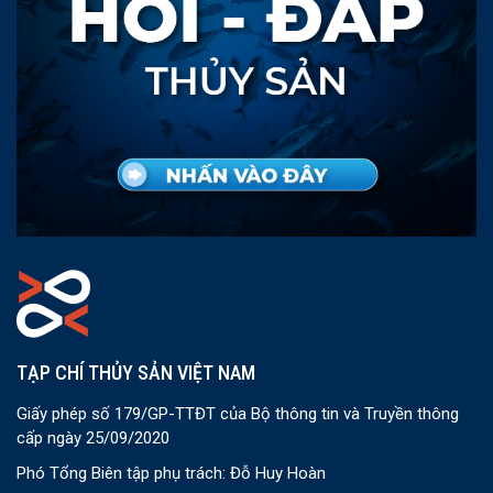
TẠP CHÍ THỦY SẢN VIỆT NAM
Giấy phép số 179/GP-TTĐT của Bộ thông tin và Truyền thông
cấp ngày 25/09/2020
Phó Tổng Biên tập phụ trách: Đỗ Huy Hoàn