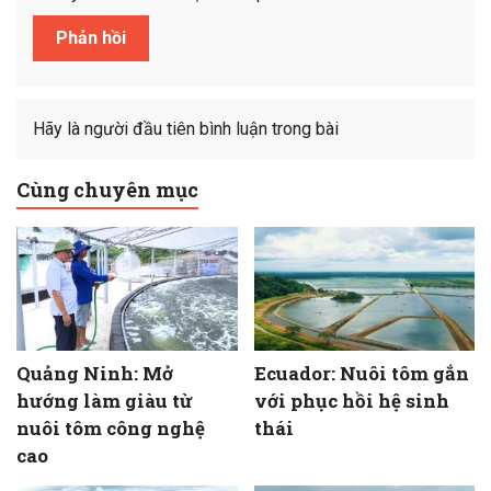
Hãy là người đầu tiên bình luận trong bài
Cùng chuyên mục
Quảng Ninh: Mở
Ecuador: Nuôi tôm gắn
hướng làm giàu từ
với phục hồi hệ sinh
nuôi tôm công nghệ
thái
cao