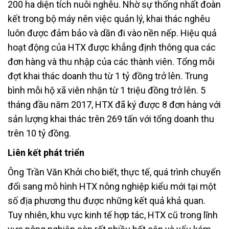
200 ha diện tích nuôi nghêu. Nhờ sự thống nhất đoàn
kết trong bộ máy nên việc quản lý, khai thác nghêu
luôn được đảm bảo và dần đi vào nền nếp. Hiệu quả
hoạt động của HTX được khẳng định thông qua các
đơn hàng và thu nhập của các thành viên. Tổng mỗi
đợt khai thác doanh thu từ 1 tỷ đồng trở lên. Trung
bình mỗi hộ xã viên nhận từ 1 triệu đồng trở lên. 5
tháng đầu năm 2017, HTX đã ký được 8 đơn hàng với
sản lượng khai thác trên 269 tấn với tổng doanh thu
trên 10 tỷ đồng.
Liên kết phát triển
Ông Trần Văn Khởi cho biết, thực tế, quá trình chuyển
đổi sang mô hình HTX nông nghiệp kiểu mới tại một
số địa phương thu được những kết quả khả quan.
Tuy nhiên, khu vực kinh tế hợp tác, HTX cũ trong lĩnh