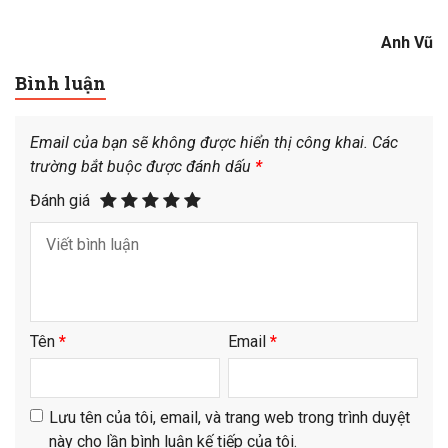
Anh Vũ
Bình luận
Email của bạn sẽ không được hiển thị công khai.
Các
trường bắt buộc được đánh dấu
*
Đánh giá
Tên
*
Email
*
Lưu tên của tôi, email, và trang web trong trình duyệt
này cho lần bình luận kế tiếp của tôi.