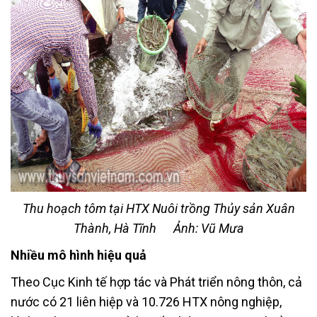
Thu hoạch tôm tại HTX Nuôi trồng Thủy sản Xuân
Thành, Hà Tĩnh
Ảnh: Vũ Mưa
Nhiều mô hình hiệu quả
Theo Cục Kinh tế hợp tác và Phát triển nông thôn, cả
nước có 21 liên hiệp và 10.726 HTX nông nghiệp,