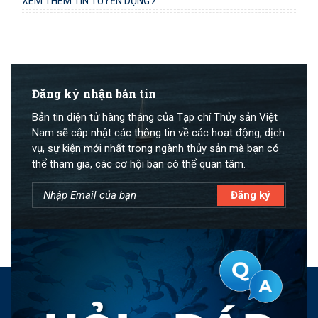
XEM THÊM TIN TUYỂN DỤNG
Đăng ký nhận bản tin
Bản tin điện tử hàng tháng của Tạp chí Thủy sản Việt
Nam sẽ cập nhật các thông tin về các hoạt động, dịch
vụ, sự kiện mới nhất trong ngành thủy sản mà bạn có
thể tham gia, các cơ hội bạn có thể quan tâm.