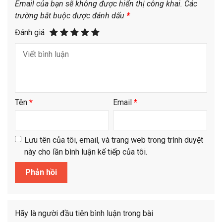
Email của bạn sẽ không được hiển thị công khai.
Các
trường bắt buộc được đánh dấu
*
Đánh giá
Tên
*
Email
*
Lưu tên của tôi, email, và trang web trong trình duyệt
này cho lần bình luận kế tiếp của tôi.
Hãy là người đầu tiên bình luận trong bài