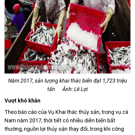
Năm 2017, sản lượng khai thác biển đạt 1,723 triệu
tấn
Ảnh: Lê Lợi
Vượt khó khăn
Theo báo cáo của Vụ Khai thác thủy sản, trong vụ cá
Nam năm 2017, thời tiết có nhiều diễn biến bất
thường, nguồn lợi thủy sản thay đổi, trong khi công