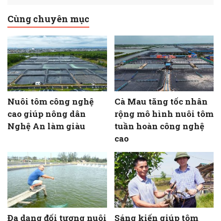
Cùng chuyên mục
Nuôi tôm công nghệ
Cà Mau tăng tốc nhân
cao giúp nông dân
rộng mô hình nuôi tôm
Nghệ An làm giàu
tuần hoàn công nghệ
cao
Đa dạng đối tượng nuôi
Sáng kiến giúp tôm