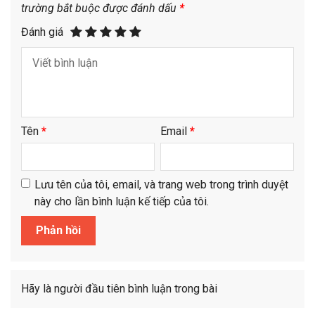
trường bắt buộc được đánh dấu
*
Đánh giá
Tên
*
Email
*
Lưu tên của tôi, email, và trang web trong trình duyệt
này cho lần bình luận kế tiếp của tôi.
Hãy là người đầu tiên bình luận trong bài