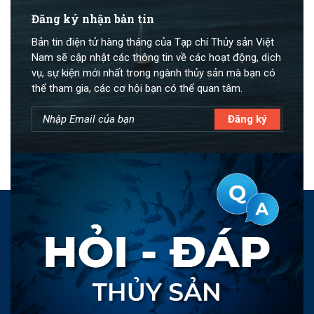
Đăng ký nhận bản tin
Bản tin điện tử hàng tháng của Tạp chí Thủy sản Việt
Nam sẽ cập nhật các thông tin về các hoạt động, dịch
vụ, sự kiện mới nhất trong ngành thủy sản mà bạn có
thể tham gia, các cơ hội bạn có thể quan tâm.