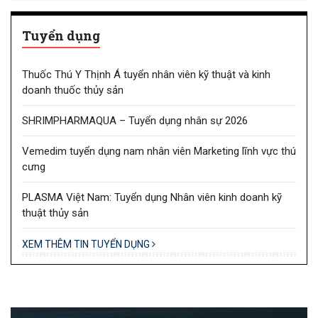
Tuyển dụng
Thuốc Thú Y Thịnh Á tuyển nhân viên kỹ thuật và kinh
doanh thuốc thủy sản
SHRIMPHARMAQUA – Tuyển dụng nhân sự 2026
Vemedim tuyển dụng nam nhân viên Marketing lĩnh vực thú
cưng
PLASMA Việt Nam: Tuyển dụng Nhân viên kinh doanh kỹ
thuật thủy sản
XEM THÊM TIN TUYỂN DỤNG