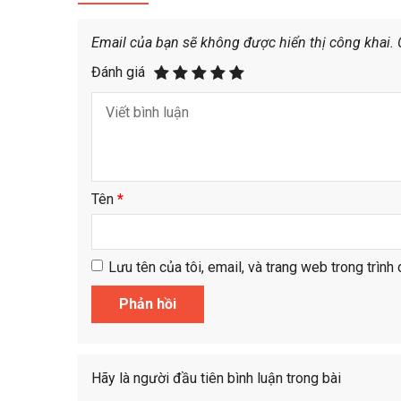
Email của bạn sẽ không được hiển thị công khai.
Đánh giá
Tên
*
Lưu tên của tôi, email, và trang web trong trình 
Hãy là người đầu tiên bình luận trong bài