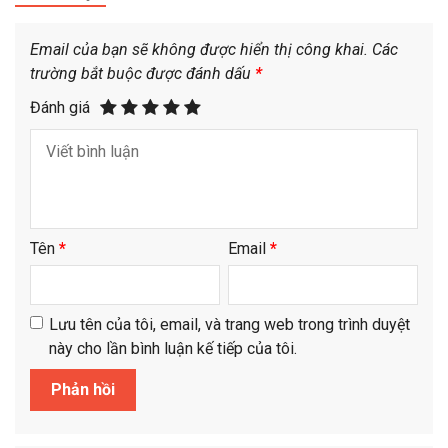
Email của bạn sẽ không được hiển thị công khai.
Các
trường bắt buộc được đánh dấu
*
Đánh giá
Tên
*
Email
*
Lưu tên của tôi, email, và trang web trong trình duyệt
này cho lần bình luận kế tiếp của tôi.