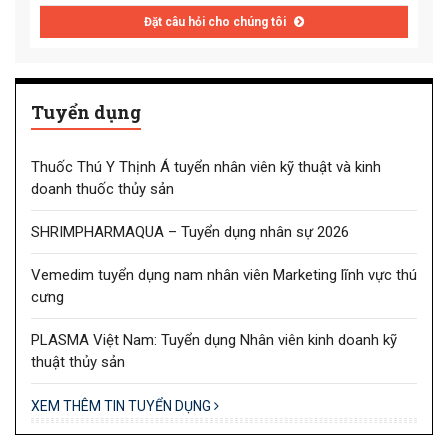
Đặt câu hỏi cho chúng tôi
Tuyển dụng
Thuốc Thú Y Thịnh Á tuyển nhân viên kỹ thuật và kinh
doanh thuốc thủy sản
SHRIMPHARMAQUA – Tuyển dụng nhân sự 2026
Vemedim tuyển dụng nam nhân viên Marketing lĩnh vực thú
cưng
PLASMA Việt Nam: Tuyển dụng Nhân viên kinh doanh kỹ
thuật thủy sản
XEM THÊM TIN TUYỂN DỤNG