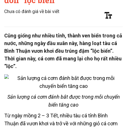
đón “lộc biển”
Chưa có đánh giá về bài viết
Cũng giống như nhiều tỉnh, thành ven biển trong cả
nước, những ngày đầu xuân này, hàng loạt tàu cá
Bình Thuận vươn khơi đều trúng đậm “lộc biển”.
Thời gian này, cá cơm đã mang lại cho họ rất nhiều
“lộc”.
Sản lượng cá cơm đánh bắt được trong mỗi chuyến
biển tăng cao
Từ ngày mồng 2 – 3 Tết, nhiều tàu cá tỉnh Bình
Thuận đã vươn khơi và trở về với những giỏ cá cơm