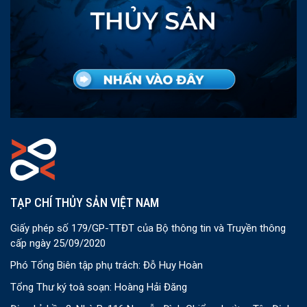
TẠP CHÍ THỦY SẢN VIỆT NAM
Giấy phép số 179/GP-TTĐT của Bộ thông tin và Truyền thông
cấp ngày 25/09/2020
Phó Tổng Biên tập phụ trách: Đỗ Huy Hoàn
Tổng Thư ký toà soạn: Hoàng Hải Đăng