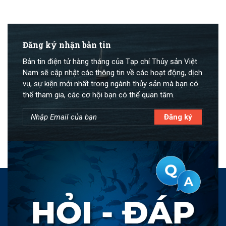
Đăng ký nhận bản tin
Bản tin điện tử hàng tháng của Tạp chí Thủy sản Việt
Nam sẽ cập nhật các thông tin về các hoạt động, dịch
vụ, sự kiện mới nhất trong ngành thủy sản mà bạn có
thể tham gia, các cơ hội bạn có thể quan tâm.