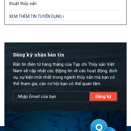
thuật thủy sản
XEM THÊM TIN TUYỂN DỤNG
Đăng ký nhận bản tin
Bản tin điện tử hàng tháng của Tạp chí Thủy sản Việt
Nam sẽ cập nhật các thông tin về các hoạt động, dịch
vụ, sự kiện mới nhất trong ngành thủy sản mà bạn có
thể tham gia, các cơ hội bạn có thể quan tâm.