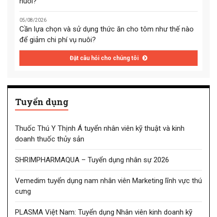
nuôi?
05/08/2026
Cần lựa chọn và sử dụng thức ăn cho tôm như thế nào
để giảm chi phí vụ nuôi?
Đặt câu hỏi cho chúng tôi
Tuyển dụng
Thuốc Thú Y Thịnh Á tuyển nhân viên kỹ thuật và kinh
doanh thuốc thủy sản
SHRIMPHARMAQUA – Tuyển dụng nhân sự 2026
Vemedim tuyển dụng nam nhân viên Marketing lĩnh vực thú
cưng
PLASMA Việt Nam: Tuyển dụng Nhân viên kinh doanh kỹ