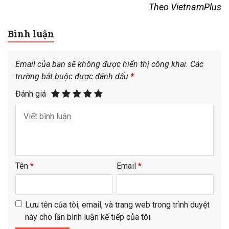
Theo VietnamPlus
Bình luận
Email của bạn sẽ không được hiển thị công khai.
Các
trường bắt buộc được đánh dấu
*
Đánh giá
Tên
*
Email
*
Lưu tên của tôi, email, và trang web trong trình duyệt
này cho lần bình luận kế tiếp của tôi.