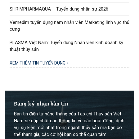
SHRIMPHARMAQUA – Tuyển dụng nhân sự 2026
Vemedim tuyển dụng nam nhân viên Marketing lĩnh vực thú
cưng
PLASMA Việt Nam: Tuyển dụng Nhân viên kinh doanh kỹ
thuật thủy sản
XEM THÊM TIN TUYỂN DỤNG
Đăng ký nhận bản tin
Bản tin điện tử hàng tháng của Tạp chí Thủy sản Việt
Nam sẽ cập nhật các thông tin về các hoạt động, dịch
vụ, sự kiện mới nhất trong ngành thủy sản mà bạn có
thể tham gia, các cơ hội bạn có thể quan tâm.