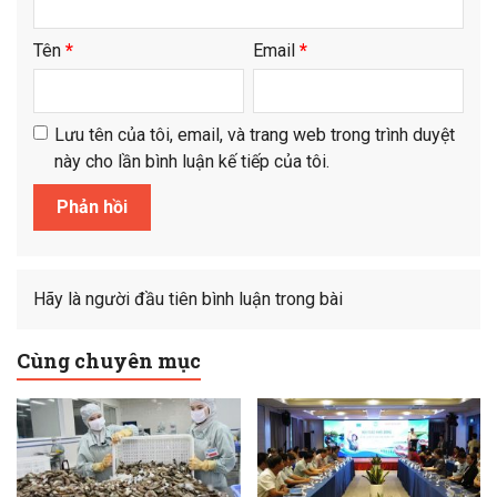
Tên
*
Email
*
Lưu tên của tôi, email, và trang web trong trình duyệt
này cho lần bình luận kế tiếp của tôi.
Hãy là người đầu tiên bình luận trong bài
Cùng chuyên mục