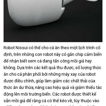
Robot Nissui có thể cho cá ăn theo một lịch trình cố
định, trên những con robot này có gắn chip cảm biến
để nhận biết xem cá đang tấn công mồi giả hay
không. Dựa trên các kết quả thu được, số lượng thức
ăn cho cá phân phối bởi những máy xay của robot
được điều chỉnh, giúp làm giảm các chất thải của
thức ăn dư thừa, nâng cao hiệu quả và giảm thiểu tác
động lên môi trường biển. Các robot được thiết kế
sẵn mồi giả để rằng cá có thể kéo về, tùy thuộc vào