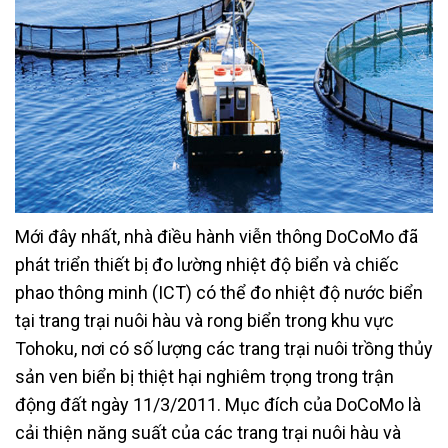
Mới đây nhất, nhà điều hành viễn thông DoCoMo đã
phát triển thiết bị đo lường nhiệt độ biển và chiếc
phao thông minh (ICT) có thể đo nhiệt độ nước biển
tại trang trại nuôi hàu và rong biển trong khu vực
Tohoku, nơi có số lượng các trang trại nuôi trồng thủy
sản ven biển bị thiệt hại nghiêm trọng trong trận
động đất ngày 11/3/2011. Mục đích của DoCoMo là
cải thiện năng suất của các trang trại nuôi hàu và