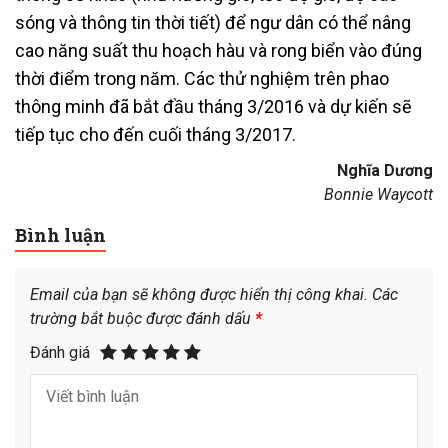
sóng và thông tin thời tiết) để ngư dân có thể nâng
cao năng suất thu hoạch hàu và rong biển vào đúng
thời điểm trong năm. Các thử nghiệm trên phao
thông minh đã bắt đầu tháng 3/2016 và dự kiến sẽ
tiếp tục cho đến cuối tháng 3/2017.
Nghĩa Dương
Bonnie Waycott
Bình luận
Email của bạn sẽ không được hiển thị công khai.
Các
trường bắt buộc được đánh dấu
*
Đánh giá