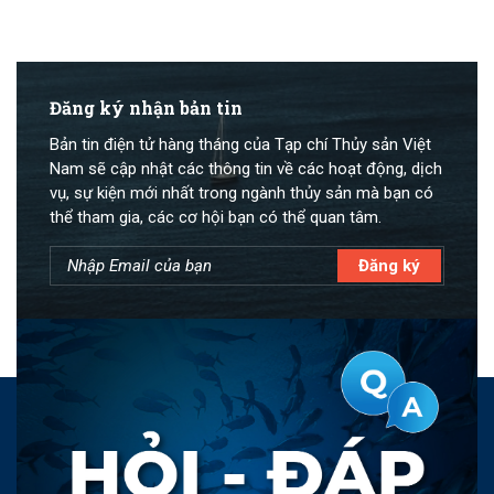
Đăng ký nhận bản tin
Bản tin điện tử hàng tháng của Tạp chí Thủy sản Việt
Nam sẽ cập nhật các thông tin về các hoạt động, dịch
vụ, sự kiện mới nhất trong ngành thủy sản mà bạn có
thể tham gia, các cơ hội bạn có thể quan tâm.