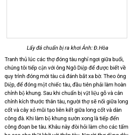
Lấy đá chuẩn bị ra khơi Ảnh: Đ.Hòa
Tranh thủ lúc các thợ đóng tàu nghỉ ngơi giữa buổi,
chúng tôi tiếp cận với ông Ngô Diệp để được biết về
quy trình đóng mới tàu cá đánh bắt xa bờ. Theo ông
Diệp, để đóng một chiếc tàu, đầu tiên phải làm hoàn
chỉnh bộ khung. Sau khi chuẩn bị vật liệu gỗ và cân
chỉnh kích thước thân tàu, người thợ sẽ nối giữa long
cốt và cây xỏ mũi tạo liên kết giữa long cốt và dàn
công đà. Khi làm bộ khung sườn xong là tiếp đến
công đoạn be tàu. Khâu này đòi hỏi làm cho các tấm