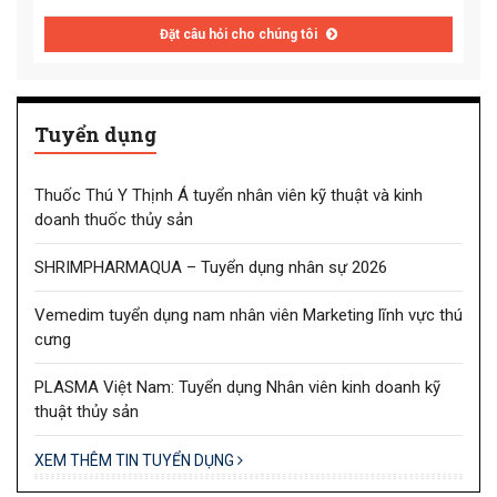
Đặt câu hỏi cho chúng tôi
Tuyển dụng
Thuốc Thú Y Thịnh Á tuyển nhân viên kỹ thuật và kinh
doanh thuốc thủy sản
SHRIMPHARMAQUA – Tuyển dụng nhân sự 2026
Vemedim tuyển dụng nam nhân viên Marketing lĩnh vực thú
cưng
PLASMA Việt Nam: Tuyển dụng Nhân viên kinh doanh kỹ
thuật thủy sản
XEM THÊM TIN TUYỂN DỤNG