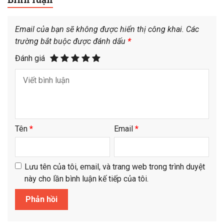
Email của bạn sẽ không được hiển thị công khai.
Các
trường bắt buộc được đánh dấu
*
Đánh giá
Tên
*
Email
*
Lưu tên của tôi, email, và trang web trong trình duyệt
này cho lần bình luận kế tiếp của tôi.