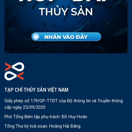
TẠP CHÍ THỦY SẢN VIỆT NAM
Giấy phép số 179/GP-TTĐT của Bộ thông tin và Truyền thông
cấp ngày 25/09/2020
Phó Tổng Biên tập phụ trách: Đỗ Huy Hoàn
Tổng Thư ký toà soạn: Hoàng Hải Đăng