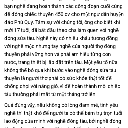
bạn nghề đang hoàn thành các công đoạn cuối cùng
để đóng chiếc thuyền 450 cv cho một ngư dân huyện
đảo Phú Quý. Tâm sự với chúng tôi, ông cho biết khi
mới 17 tuổi, đã bắt đầu theo cha làm quen với nghề
đóng sửa tàu. Nghề này có nhiều khâu tương đồng
với nghề mộc nhưng tay nghề của người thợ đóng
thuyền phải vững hơn và phải am hiểu từng con
nước, trang thiết bị lắp đặt trên tàu. Một yếu tố nữa
không thể bỏ qua khi bước vào nghề đóng sửa tàu
thuyền là người thợ phải có sức khỏe thật tốt để
chống chọi với nắng gió, vì để hoàn thành mỗi chiếc
tàu thường phải mất từ một tháng trở lên.
Quả đúng vậy, nếu không có lòng đam mê, tình yêu
nghề thì thật khó để người ta có thể bám trụ trọn tuổi
lao động của mình với nghề đóng tàu, bởi nghề đóng