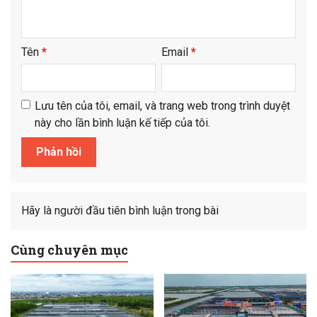
Tên
*
Email
*
Lưu tên của tôi, email, và trang web trong trình duyệt
này cho lần bình luận kế tiếp của tôi.
Hãy là người đầu tiên bình luận trong bài
Cùng chuyên mục