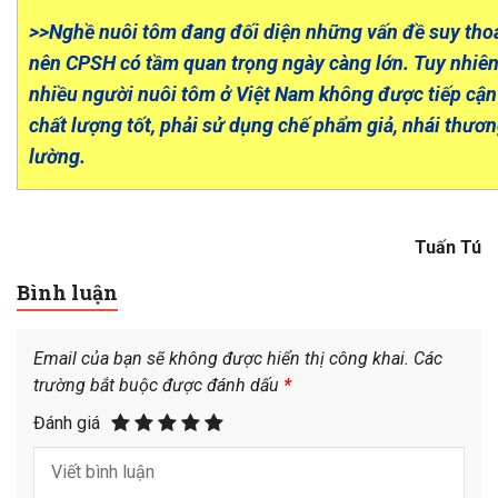
>>Nghề nuôi tôm đang đối diện những vấn đề suy thoá
nên CPSH có tầm quan trọng ngày càng lớn. Tuy nhiên,
nhiều người nuôi tôm ở Việt Nam không được tiếp cậ
chất lượng tốt, phải sử dụng chế phẩm giả, nhái thương
lường.
Tuấn Tú
Bình luận
Email của bạn sẽ không được hiển thị công khai.
Các
trường bắt buộc được đánh dấu
*
Đánh giá