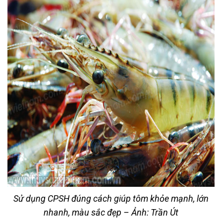
Sử dụng CPSH đúng cách giúp tôm khỏe mạnh, lớn
nhanh, màu sắc đẹp – Ảnh: Trần Út