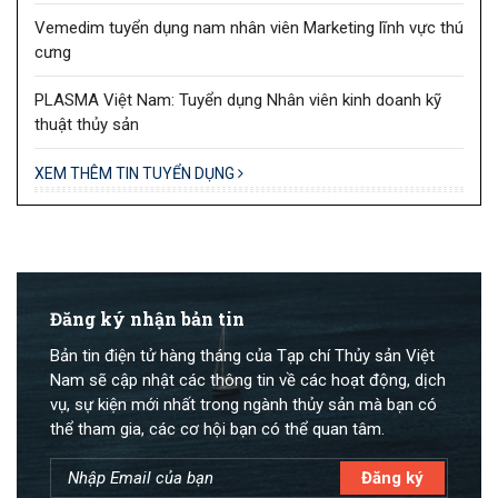
Vemedim tuyển dụng nam nhân viên Marketing lĩnh vực thú
cưng
PLASMA Việt Nam: Tuyển dụng Nhân viên kinh doanh kỹ
thuật thủy sản
XEM THÊM TIN TUYỂN DỤNG
Đăng ký nhận bản tin
Bản tin điện tử hàng tháng của Tạp chí Thủy sản Việt
Nam sẽ cập nhật các thông tin về các hoạt động, dịch
vụ, sự kiện mới nhất trong ngành thủy sản mà bạn có
thể tham gia, các cơ hội bạn có thể quan tâm.