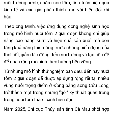
môi trường nước, chăm sóc tôm, tính toán hiệu quả
kinh tế và các giải pháp thích ứng với biến đổi khí
hậu.
Theo ông Minh, việc ứng dụng công nghệ sinh học
trong mô hình nuôi tôm 2 giai đoạn không chỉ giúp
nâng cao năng suất và hiệu quả sản xuất mà còn
tăng khả năng thích ứng trước những biến động của
thời tiết, giảm tác động đến môi trường và tạo tiền đề
để nhân rộng mô hình theo hướng bền vững.
Từ những mô hình thử nghiệm ban đầu, đến nay nuôi
tôm 2 giai đoạn đã được áp dụng rộng rãi tại nhiều
vùng nuôi trọng điểm ở Đồng bằng sông Cửu Long,
trở thành một trong những “gói” kỹ thuật quan trọng
trong nuôi tôm thâm canh hiện đại.
Năm 2025, Chi cục Thủy sản tỉnh Cà Mau phối hợp