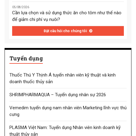
05/08/2026
Cần lựa chọn và sử dụng thức ăn cho tôm như thế nào
để giảm chi phí vụ nuôi?
Đặt câu hỏi cho chúng tôi
Tuyển dụng
Thuốc Thú Y Thịnh Á tuyển nhân viên kỹ thuật và kinh
doanh thuốc thủy sản
SHRIMPHARMAQUA – Tuyển dụng nhân sự 2026
Vemedim tuyển dụng nam nhân viên Marketing lĩnh vực thú
cưng
PLASMA Việt Nam: Tuyển dụng Nhân viên kinh doanh kỹ
thuật thủy sản