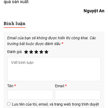
quả sản xuất.
Nguyệt An
Bình luận
Email của bạn sẽ không được hiển thị công khai.
Các
trường bắt buộc được đánh dấu
*
Đánh giá
Tên
*
Email
*
Lưu tên của tôi, email, và trang web trong trình duyệt