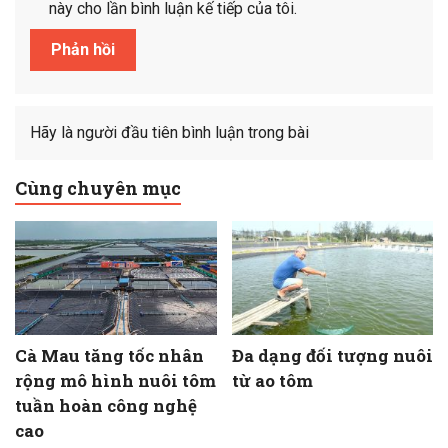
này cho lần bình luận kế tiếp của tôi.
Hãy là người đầu tiên bình luận trong bài
Cùng chuyên mục
Cà Mau tăng tốc nhân
Đa dạng đối tượng nuôi
rộng mô hình nuôi tôm
từ ao tôm
tuần hoàn công nghệ
cao