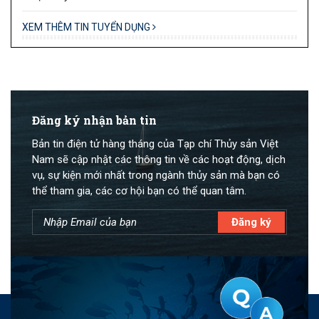
XEM THÊM TIN TUYỂN DỤNG
Đăng ký nhận bản tin
Bản tin điện tử hàng tháng của Tạp chí Thủy sản Việt
Nam sẽ cập nhật các thông tin về các hoạt động, dịch
vụ, sự kiện mới nhất trong ngành thủy sản mà bạn có
thể tham gia, các cơ hội bạn có thể quan tâm.