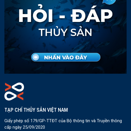
TẠP CHÍ THỦY SẢN VIỆT NAM
Giấy phép số 179/GP-TTĐT của Bộ thông tin và Truyền thông
cấp ngày 25/09/2020