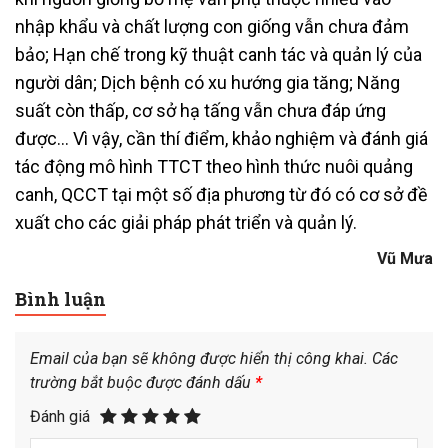
nhập khẩu và chất lượng con giống vẫn chưa đảm
bảo; Hạn chế trong kỹ thuật canh tác và quản lý của
người dân; Dịch bệnh có xu hướng gia tăng; Năng
suất còn thấp, cơ sở hạ tấng vẫn chưa đáp ứng
được… Vì vậy, cần thí điểm, khảo nghiệm và đánh giá
tác động mô hình TTCT theo hình thức nuôi quảng
canh, QCCT tại một số địa phương từ đó có cơ sở đề
xuất cho các giải pháp phát triển và quản lý.
Vũ Mưa
Bình luận
Email của bạn sẽ không được hiển thị công khai.
Các
trường bắt buộc được đánh dấu
*
Đánh giá