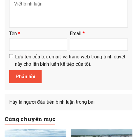
Tên
*
Email
*
Lưu tên của tôi, email, và trang web trong trình duyệt
này cho lần bình luận kế tiếp của tôi.
Hãy là người đầu tiên bình luận trong bài
Cùng chuyên mục