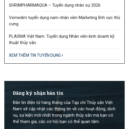
SHRIMPHARMAQUA – Tuyển dụng nhân sự 2026
Vemedim tuyển dụng nam nhân viên Marketing lĩnh vực thú
cưng
PLASMA Việt Nam: Tuyển dụng Nhân viên kinh doanh kỹ
thuật thủy sản
XEM THÊM TIN TUYỂN DỤNG
Đăng ký nhận bản tin
Bản tin điện tử hàng tháng của Tạp chí Thủy sản Việt
Nam sẽ cập nhật các thông tin về các hoạt động, dịch
vụ, sự kiện mới nhất trong ngành thủy sản mà bạn có
thể tham gia, các cơ hội bạn có thể quan tâm.