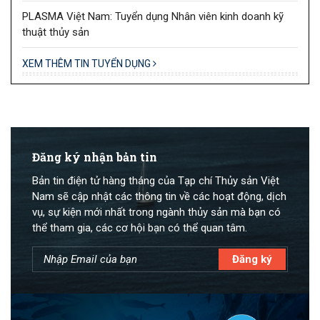
PLASMA Việt Nam: Tuyển dụng Nhân viên kinh doanh kỹ
thuật thủy sản
XEM THÊM TIN TUYỂN DỤNG
Đăng ký nhận bản tin
Bản tin điện tử hàng tháng của Tạp chí Thủy sản Việt
Nam sẽ cập nhật các thông tin về các hoạt động, dịch
vụ, sự kiện mới nhất trong ngành thủy sản mà bạn có
thể tham gia, các cơ hội bạn có thể quan tâm.