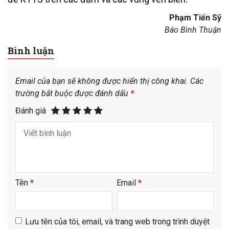
Phạm Tiến Sỹ
Báo Bình Thuận
Bình luận
Email của bạn sẽ không được hiển thị công khai.
Các
trường bắt buộc được đánh dấu
*
Đánh giá
Tên
*
Email
*
Lưu tên của tôi, email, và trang web trong trình duyệt