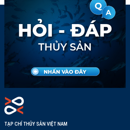
TẠP CHÍ THỦY SẢN VIỆT NAM