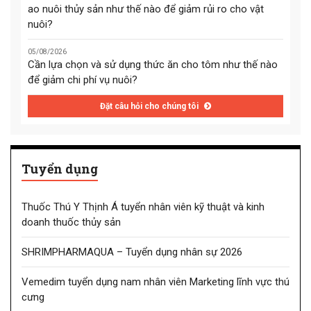
ao nuôi thủy sản như thế nào để giảm rủi ro cho vật
nuôi?
05/08/2026
Cần lựa chọn và sử dụng thức ăn cho tôm như thế nào
để giảm chi phí vụ nuôi?
Đặt câu hỏi cho chúng tôi
Tuyển dụng
Thuốc Thú Y Thịnh Á tuyển nhân viên kỹ thuật và kinh
doanh thuốc thủy sản
SHRIMPHARMAQUA – Tuyển dụng nhân sự 2026
Vemedim tuyển dụng nam nhân viên Marketing lĩnh vực thú
cưng