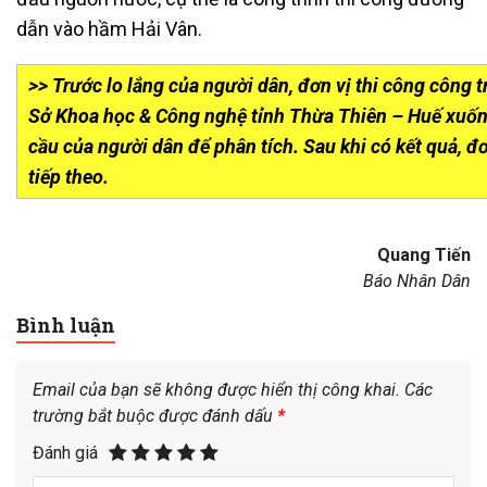
dẫn vào hầm Hải Vân.
>> Trước lo lắng của người dân, đơn vị thi công công t
Sở Khoa học & Công nghệ tỉnh Thừa Thiên – Huế xuốn
cầu của người dân để phân tích. Sau khi có kết quả, đ
tiếp theo.
Quang Tiến
Báo Nhân Dân
Bình luận
Email của bạn sẽ không được hiển thị công khai.
Các
trường bắt buộc được đánh dấu
*
Đánh giá