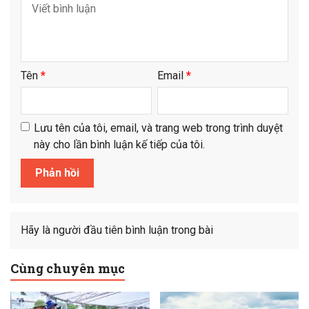
Tên
*
Email
*
Lưu tên của tôi, email, và trang web trong trình duyệt
này cho lần bình luận kế tiếp của tôi.
Hãy là người đầu tiên bình luận trong bài
Cùng chuyên mục