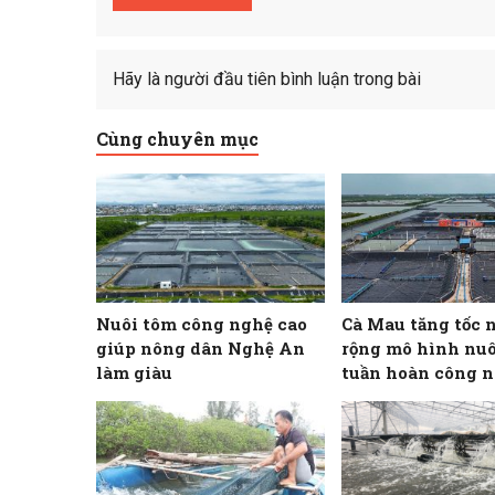
Hãy là người đầu tiên bình luận trong bài
Cùng chuyên mục
Nuôi tôm công nghệ cao
Cà Mau tăng tốc 
giúp nông dân Nghệ An
rộng mô hình nuô
làm giàu
tuần hoàn công n