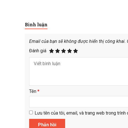
Bình luận
Email của bạn sẽ không được hiển thị công khai.
Đánh giá
Tên
*
Lưu tên của tôi, email, và trang web trong trình 