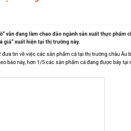
t bò” vẫn đang làm chao đảo ngành sản xuất thực phẩm c
á giả” xuất hiện tại thị trường này.
đưa tin về việc các sản phẩm cá tại thị trường châu Âu b
eo báo này, hơn 1/5 các sản phẩm cá đang được bày tại
.