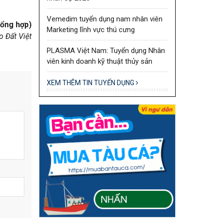
Vemedim tuyển dụng nam nhân viên
ổng hợp)
Marketing lĩnh vực thú cưng
o Đất Việt
PLASMA Việt Nam: Tuyển dụng Nhân
viên kinh doanh kỹ thuật thủy sản
XEM THÊM TIN TUYỂN DỤNG