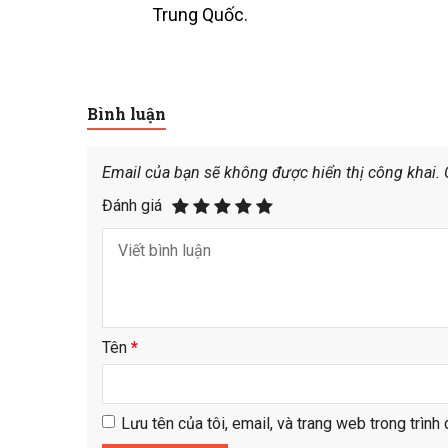
Trung Quốc.
Bình luận
Email của bạn sẽ không được hiển thị công khai.
Đánh giá
Tên
*
Lưu tên của tôi, email, và trang web trong trình 