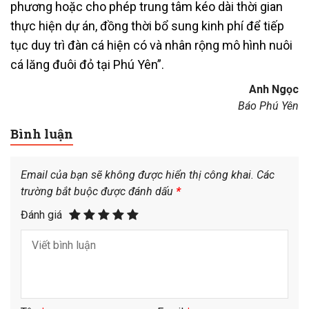
phương hoặc cho phép trung tâm kéo dài thời gian
thực hiện dự án, đồng thời bổ sung kinh phí để tiếp
tục duy trì đàn cá hiện có và nhân rộng mô hình nuôi
cá lăng đuôi đỏ tại Phú Yên”.
Anh Ngọc
Báo Phú Yên
Bình luận
Email của bạn sẽ không được hiển thị công khai.
Các
trường bắt buộc được đánh dấu
*
Đánh giá