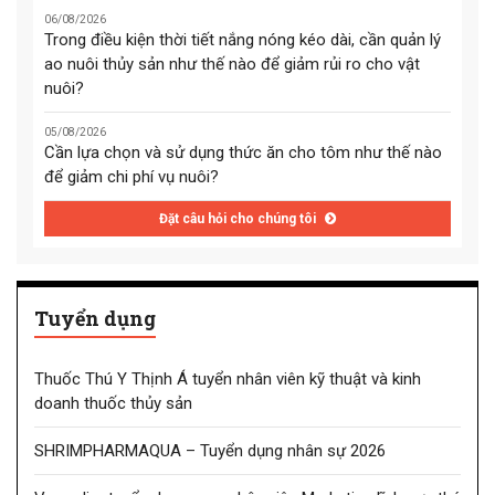
06/08/2026
Trong điều kiện thời tiết nắng nóng kéo dài, cần quản lý
ao nuôi thủy sản như thế nào để giảm rủi ro cho vật
nuôi?
05/08/2026
Cần lựa chọn và sử dụng thức ăn cho tôm như thế nào
để giảm chi phí vụ nuôi?
Đặt câu hỏi cho chúng tôi
Tuyển dụng
Thuốc Thú Y Thịnh Á tuyển nhân viên kỹ thuật và kinh
doanh thuốc thủy sản
SHRIMPHARMAQUA – Tuyển dụng nhân sự 2026