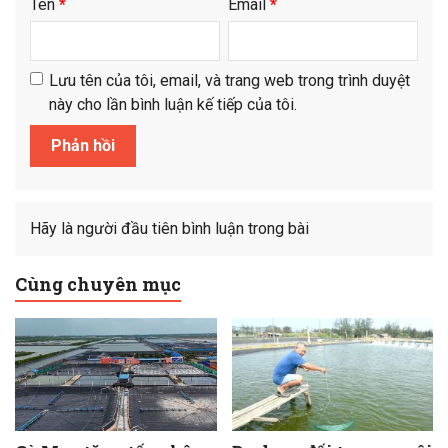
Tên
*
Email
*
Lưu tên của tôi, email, và trang web trong trình duyệt
này cho lần bình luận kế tiếp của tôi.
Hãy là người đầu tiên bình luận trong bài
Cùng chuyên mục