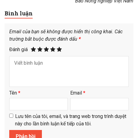
Báo Nông nghiệp Việt Nam
Bình luận
Email của bạn sẽ không được hiển thị công khai.
Các
trường bắt buộc được đánh dấu
*
Đánh giá
Tên
*
Email
*
Lưu tên của tôi, email, và trang web trong trình duyệt
này cho lần bình luận kế tiếp của tôi.