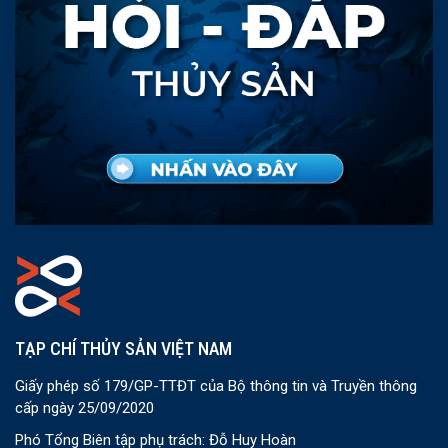
TẠP CHÍ THỦY SẢN VIỆT NAM
Giấy phép số 179/GP-TTĐT của Bộ thông tin và Truyền thông
cấp ngày 25/09/2020
Phó Tổng Biên tập phụ trách: Đỗ Huy Hoàn