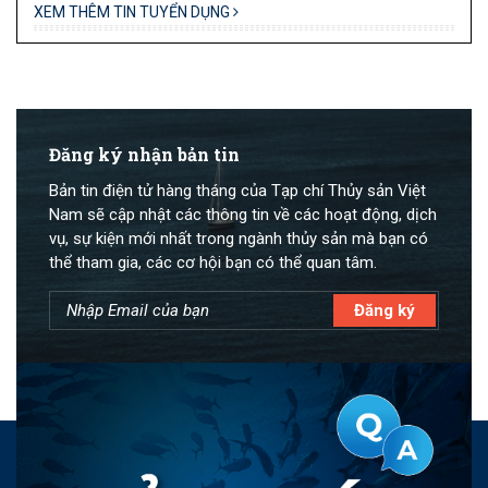
XEM THÊM TIN TUYỂN DỤNG
Đăng ký nhận bản tin
Bản tin điện tử hàng tháng của Tạp chí Thủy sản Việt
Nam sẽ cập nhật các thông tin về các hoạt động, dịch
vụ, sự kiện mới nhất trong ngành thủy sản mà bạn có
thể tham gia, các cơ hội bạn có thể quan tâm.