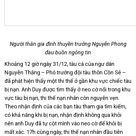
Người thân gia đình thuyền trưởng Nguyễn Phong
đau buồn ngóng tin
Khoảng 12 giờ ngày 31/12, tàu cá của ngư dân
Nguyễn Thắng – Phó trưởng đội tàu thôn Cồn Sẻ –
đã phát hiện thấy một thi thể ở gần khu vực chiếc tàu
bị nạn. Anh Duy được tìm thấy ở neo cờ nổi trong khu
vực tàu bị nạn, thi thể nạn nhân còn nguyên vẹn.
Theo nhận định của các bạn tàu tham gia tìm kiếm,
có khả năng khi bị nạn, nhận định không qua khỏi
nên anh Duy đã tự cột mình vào neo cờ để khỏi bị
mất xác. 17h cùng ngày, thi thể nạn nhân đầu tiên