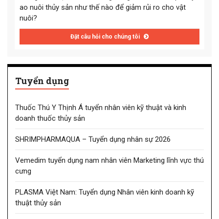
ao nuôi thủy sản như thế nào để giảm rủi ro cho vật
nuôi?
Đặt câu hỏi cho chúng tôi
Tuyển dụng
Thuốc Thú Y Thịnh Á tuyển nhân viên kỹ thuật và kinh
doanh thuốc thủy sản
SHRIMPHARMAQUA – Tuyển dụng nhân sự 2026
Vemedim tuyển dụng nam nhân viên Marketing lĩnh vực thú
cưng
PLASMA Việt Nam: Tuyển dụng Nhân viên kinh doanh kỹ
thuật thủy sản