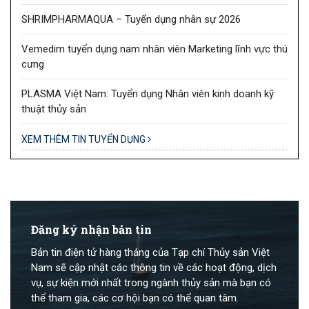
SHRIMPHARMAQUA – Tuyển dụng nhân sự 2026
Vemedim tuyển dụng nam nhân viên Marketing lĩnh vực thú
cưng
PLASMA Việt Nam: Tuyển dụng Nhân viên kinh doanh kỹ
thuật thủy sản
XEM THÊM TIN TUYỂN DỤNG
Đăng ký nhận bản tin
Bản tin điện tử hàng tháng của Tạp chí Thủy sản Việt
Nam sẽ cập nhật các thông tin về các hoạt động, dịch
vụ, sự kiện mới nhất trong ngành thủy sản mà bạn có
thể tham gia, các cơ hội bạn có thể quan tâm.