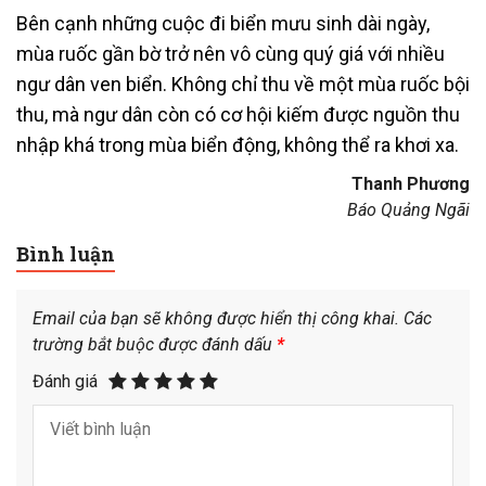
Bên cạnh những cuộc đi biển mưu sinh dài ngày,
mùa ruốc gần bờ trở nên vô cùng quý giá với nhiều
ngư dân ven biển. Không chỉ thu về một mùa ruốc bội
thu, mà ngư dân còn có cơ hội kiếm được nguồn thu
nhập khá trong mùa biển động, không thể ra khơi xa.
Thanh Phương
Báo Quảng Ngãi
Bình luận
Email của bạn sẽ không được hiển thị công khai.
Các
trường bắt buộc được đánh dấu
*
Đánh giá