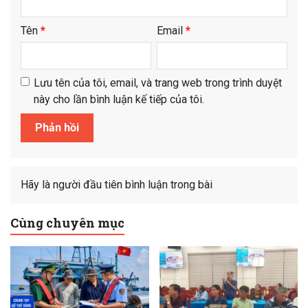
Tên
*
Email
*
Lưu tên của tôi, email, và trang web trong trình duyệt
này cho lần bình luận kế tiếp của tôi.
Hãy là người đầu tiên bình luận trong bài
Cùng chuyên mục