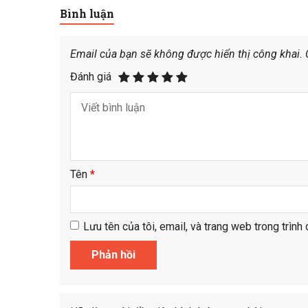
Bình luận
Email của bạn sẽ không được hiển thị công khai.
Đánh giá
Tên
*
Lưu tên của tôi, email, và trang web trong trình 