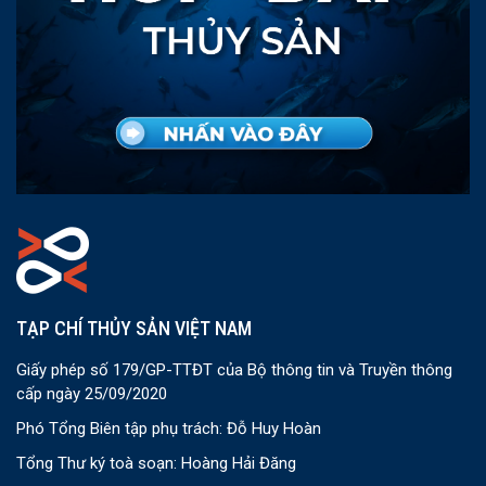
TẠP CHÍ THỦY SẢN VIỆT NAM
Giấy phép số 179/GP-TTĐT của Bộ thông tin và Truyền thông
cấp ngày 25/09/2020
Phó Tổng Biên tập phụ trách: Đỗ Huy Hoàn
Tổng Thư ký toà soạn: Hoàng Hải Đăng