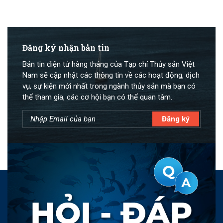
Đăng ký nhận bản tin
Bản tin điện tử hàng tháng của Tạp chí Thủy sản Việt
Nam sẽ cập nhật các thông tin về các hoạt động, dịch
vụ, sự kiện mới nhất trong ngành thủy sản mà bạn có
thể tham gia, các cơ hội bạn có thể quan tâm.