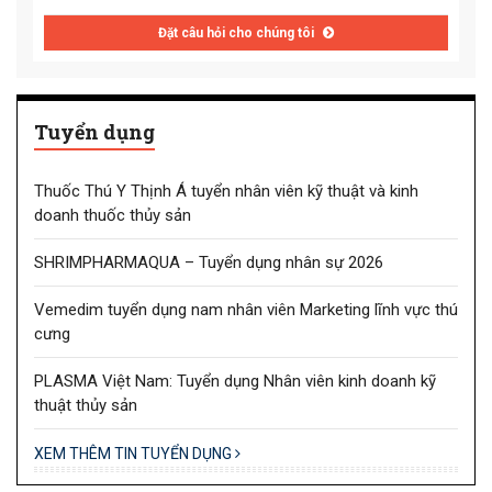
Đặt câu hỏi cho chúng tôi
Tuyển dụng
Thuốc Thú Y Thịnh Á tuyển nhân viên kỹ thuật và kinh
doanh thuốc thủy sản
SHRIMPHARMAQUA – Tuyển dụng nhân sự 2026
Vemedim tuyển dụng nam nhân viên Marketing lĩnh vực thú
cưng
PLASMA Việt Nam: Tuyển dụng Nhân viên kinh doanh kỹ
thuật thủy sản
XEM THÊM TIN TUYỂN DỤNG