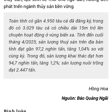
phát triển ngành thủy sản bền vững.
Toàn tỉnh có gần 4.950 tàu cá đã đăng ký, trong
đó có 3.029 tàu cá có chiều dài 15m trở lên
chuyên hoạt động ở vùng biển xa. Tính đến cuối
tháng 4/2025, sản lượng thuỷ sản trên địa bàn
tỉnh đạt gần 97,2 nghìn tấn, tăng 1,04% so với
cùng kỳ. Trong đó, sản lượng khai thác đạt hơn
94,7 nghìn tấn, tăng 1,2%; sản lượng nuôi trồng
đạt 2.447 tấn.
Hồng Hoa
Nguồn: Báo Quảng Ngãi
Bình luận