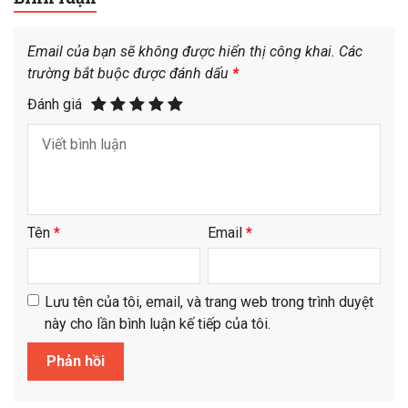
Email của bạn sẽ không được hiển thị công khai.
Các
trường bắt buộc được đánh dấu
*
Đánh giá
Tên
*
Email
*
Lưu tên của tôi, email, và trang web trong trình duyệt
này cho lần bình luận kế tiếp của tôi.