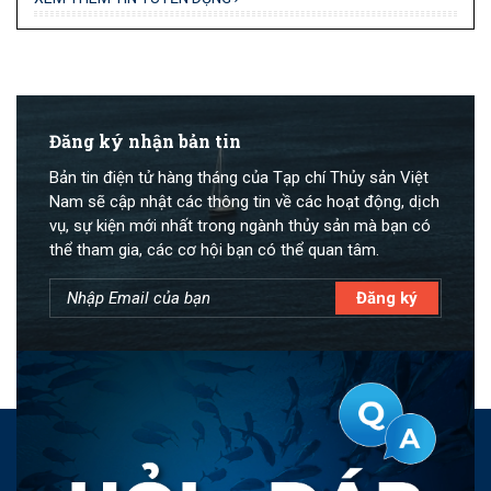
Đăng ký nhận bản tin
Bản tin điện tử hàng tháng của Tạp chí Thủy sản Việt
Nam sẽ cập nhật các thông tin về các hoạt động, dịch
vụ, sự kiện mới nhất trong ngành thủy sản mà bạn có
thể tham gia, các cơ hội bạn có thể quan tâm.