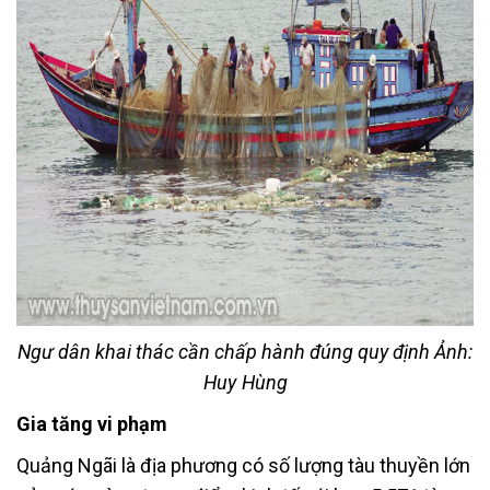
Ngư dân khai thác cần chấp hành đúng quy định Ảnh:
Huy Hùng
Gia tăng vi phạm
Quảng Ngãi là địa phương có số lượng tàu thuyền lớn