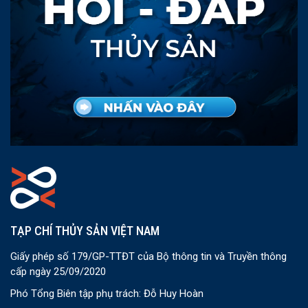
TẠP CHÍ THỦY SẢN VIỆT NAM
Giấy phép số 179/GP-TTĐT của Bộ thông tin và Truyền thông
cấp ngày 25/09/2020
Phó Tổng Biên tập phụ trách: Đỗ Huy Hoàn