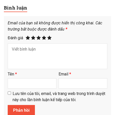
Bình luận
Email của bạn sẽ không được hiển thị công khai.
Các
trường bắt buộc được đánh dấu
*
Đánh giá
Tên
*
Email
*
Lưu tên của tôi, email, và trang web trong trình duyệt
này cho lần bình luận kế tiếp của tôi.