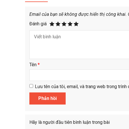
Email của bạn sẽ không được hiển thị công khai.
Đánh giá
Tên
*
Lưu tên của tôi, email, và trang web trong trình 
Hãy là người đầu tiên bình luận trong bài