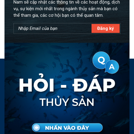
Nam sẽ cập nhật các thông tin về các hoạt động, dịch
vụ, sự kiện mới nhất trong ngành thủy sản mà bạn có
thể tham gia, các cơ hội bạn có thể quan tâm.