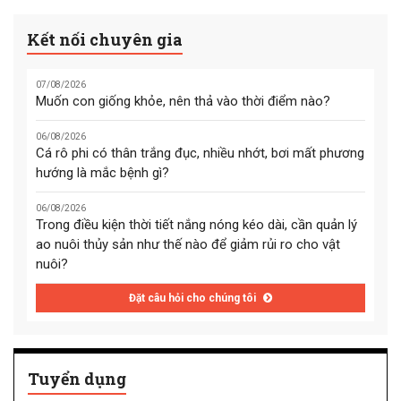
Kết nối chuyên gia
07/08/2026
Muốn con giống khỏe, nên thả vào thời điểm nào?
06/08/2026
Cá rô phi có thân trắng đục, nhiều nhớt, bơi mất phương
hướng là mắc bệnh gì?
06/08/2026
Trong điều kiện thời tiết nắng nóng kéo dài, cần quản lý
ao nuôi thủy sản như thế nào để giảm rủi ro cho vật
nuôi?
Đặt câu hỏi cho chúng tôi
Tuyển dụng