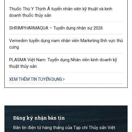
Thuốc Thú Y Thịnh Á tuyển nhân viên kỹ thuật và kinh
doanh thuốc thủy sản
SHRIMPHARMAQUA – Tuyển dụng nhân sự 2026
Vemedim tuyển dụng nam nhân viên Marketing lĩnh vực thú
cưng
PLASMA Việt Nam: Tuyển dụng Nhân viên kinh doanh kỹ
thuật thủy sản
XEM THÊM TIN TUYỂN DỤNG
Đăng ký nhận bản tin
Bản tin điện tử hàng tháng của Tạp chí Thủy sản Việt