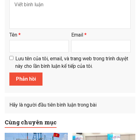
Tên
*
Email
*
Lưu tên của tôi, email, và trang web trong trình duyệt
này cho lần bình luận kế tiếp của tôi.
Hãy là người đầu tiên bình luận trong bài
Cùng chuyên mục