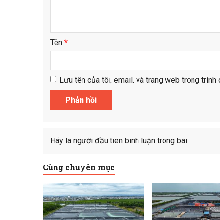
Tên
*
Lưu tên của tôi, email, và trang web trong trình 
Hãy là người đầu tiên bình luận trong bài
Cùng chuyên mục