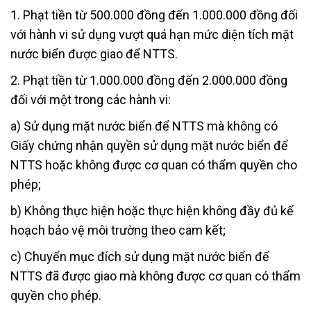
1. Phạt tiền từ 500.000 đồng đến 1.000.000 đồng đối
với hành vi sử dụng vượt quá hạn mức diện tích mặt
nước biển được giao để NTTS.
2. Phạt tiền từ 1.000.000 đồng đến 2.000.000 đồng
đối với một trong các hành vi:
a) Sử dụng mặt nước biển để NTTS mà không có
Giấy chứng nhận quyền sử dụng mặt nước biển để
NTTS hoặc không được cơ quan có thẩm quyền cho
phép;
b) Không thực hiện hoặc thực hiện không đầy đủ kế
hoạch bảo vệ môi trường theo cam kết;
c) Chuyển mục đích sử dụng mặt nước biển để
NTTS đã được giao mà không được cơ quan có thẩm
quyền cho phép.