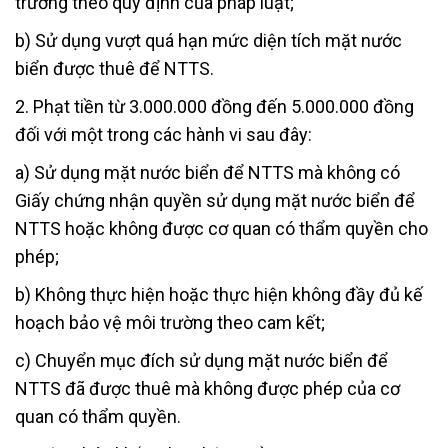
trường theo quy định của pháp luật;
b) Sử dụng vượt quá hạn mức diện tích mặt nước
biển được thuê để NTTS.
2. Phạt tiền từ 3.000.000 đồng đến 5.000.000 đồng
đối với một trong các hành vi sau đây:
a) Sử dụng mặt nước biển để NTTS mà không có
Giấy chứng nhận quyền sử dụng mặt nước biển để
NTTS hoặc không được cơ quan có thẩm quyền cho
phép;
b) Không thực hiện hoặc thực hiện không đầy đủ kế
hoạch bảo vệ môi trường theo cam kết;
c) Chuyển mục đích sử dụng mặt nước biển để
NTTS đã được thuê mà không được phép của cơ
quan có thẩm quyền.