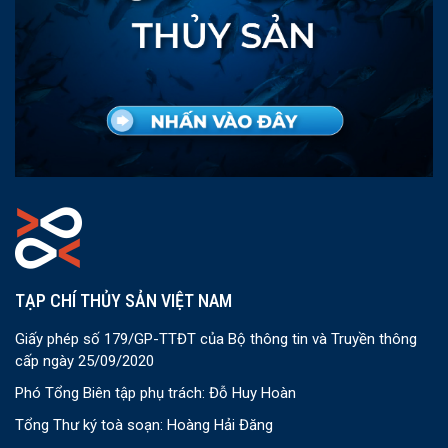
TẠP CHÍ THỦY SẢN VIỆT NAM
Giấy phép số 179/GP-TTĐT của Bộ thông tin và Truyền thông
cấp ngày 25/09/2020
Phó Tổng Biên tập phụ trách: Đỗ Huy Hoàn
Tổng Thư ký toà soạn: Hoàng Hải Đăng