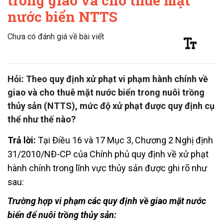
trong giao và cho thuê mặt
nước biển NTTS
Chưa có đánh giá về bài viết
Hỏi: Theo quy định xử phạt vi phạm hành chính về
giao và cho thuê mặt nước biển trong nuôi trồng
thủy sản (NTTS), mức độ xử phạt được quy định cụ
thể như thế nào?
Trả lời:
Tại Điều 16 và 17 Mục 3, Chương 2 Nghị định
31/2010/NĐ-CP của Chính phủ quy định về xử phạt
hành chính trong lĩnh vực thủy sản được ghi rõ như
sau:
Trường hợp vi phạm các quy định về giao mặt nước
biển để nuôi trồng thủy sản: