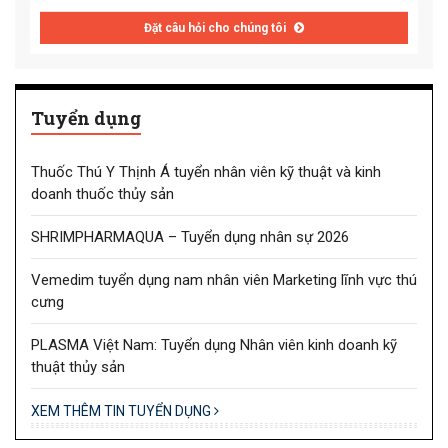
Đặt câu hỏi cho chúng tôi
Tuyển dụng
Thuốc Thú Y Thịnh Á tuyển nhân viên kỹ thuật và kinh
doanh thuốc thủy sản
SHRIMPHARMAQUA – Tuyển dụng nhân sự 2026
Vemedim tuyển dụng nam nhân viên Marketing lĩnh vực thú
cưng
PLASMA Việt Nam: Tuyển dụng Nhân viên kinh doanh kỹ
thuật thủy sản
XEM THÊM TIN TUYỂN DỤNG