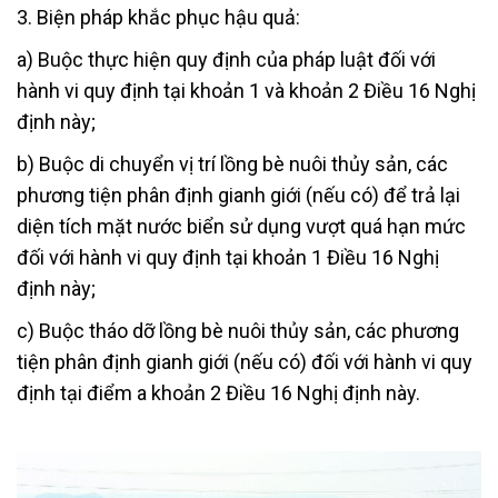
3. Biện pháp khắc phục hậu quả:
a) Buộc thực hiện quy định của pháp luật đối với
hành vi quy định tại khoản 1 và khoản 2 Điều 16 Nghị
định này;
b) Buộc di chuyển vị trí lồng bè nuôi thủy sản, các
phương tiện phân định gianh giới (nếu có) để trả lại
diện tích mặt nước biển sử dụng vượt quá hạn mức
đối với hành vi quy định tại khoản 1 Điều 16 Nghị
định này;
c) Buộc tháo dỡ lồng bè nuôi thủy sản, các phương
tiện phân định gianh giới (nếu có) đối với hành vi quy
định tại điểm a khoản 2 Điều 16 Nghị định này.