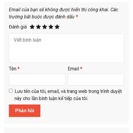
Email của bạn sẽ không được hiển thị công khai.
Các
trường bắt buộc được đánh dấu
*
Đánh giá
Tên
*
Email
*
Lưu tên của tôi, email, và trang web trong trình duyệt
này cho lần bình luận kế tiếp của tôi.