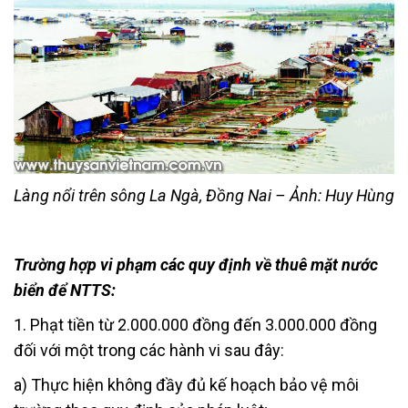
Làng nổi trên sông La Ngà, Đồng Nai – Ảnh: Huy Hùng
Trường hợp vi phạm các quy định về thuê mặt nước
biển để NTTS:
1. Phạt tiền từ 2.000.000 đồng đến 3.000.000 đồng
đối với một trong các hành vi sau đây:
a) Thực hiện không đầy đủ kế hoạch bảo vệ môi