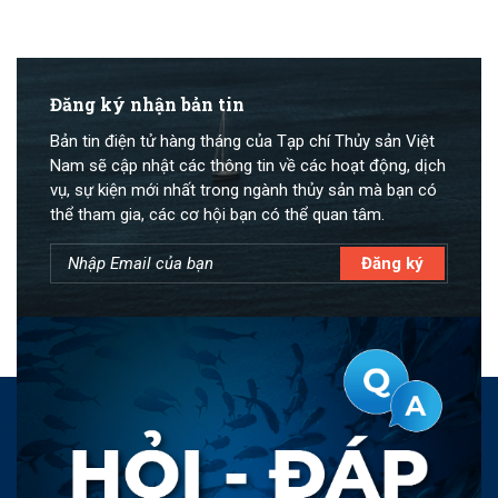
Đăng ký nhận bản tin
Bản tin điện tử hàng tháng của Tạp chí Thủy sản Việt
Nam sẽ cập nhật các thông tin về các hoạt động, dịch
vụ, sự kiện mới nhất trong ngành thủy sản mà bạn có
thể tham gia, các cơ hội bạn có thể quan tâm.