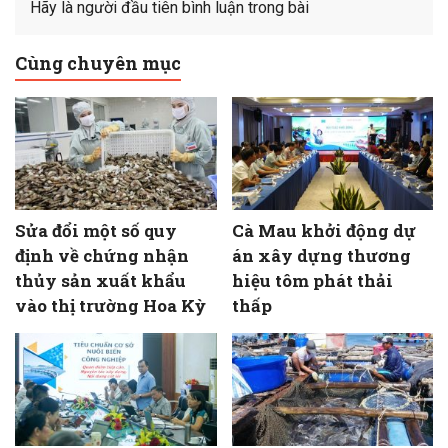
Hãy là người đầu tiên bình luận trong bài
Cùng chuyên mục
Sửa đổi một số quy
Cà Mau khởi động dự
định về chứng nhận
án xây dựng thương
thủy sản xuất khẩu
hiệu tôm phát thải
vào thị trường Hoa Kỳ
thấp