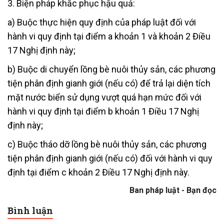
3. Biện pháp khắc phục hậu quả:
a) Buộc thực hiện quy định của pháp luật đối với
hành vi quy định tại điểm a khoản 1 và khoản 2 Điều
17 Nghị định này;
b) Buộc di chuyển lồng bè nuôi thủy sản, các phương
tiện phân định gianh giới (nếu có) để trả lại diện tích
mặt nước biển sử dụng vượt quá hạn mức đối với
hành vi quy định tại điểm b khoản 1 Điều 17 Nghị
định này;
c) Buộc tháo dỡ lồng bè nuôi thủy sản, các phương
tiện phân định gianh giới (nếu có) đối với hành vi quy
định tại điểm c khoản 2 Điều 17 Nghị định này.
Ban pháp luật - Bạn đọc
Bình luận