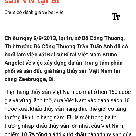
sản VN tại Bỉ
Chưa có đánh giá về bài viết
Chiều ngày 9/9/2013, tại trụ sở Bộ Công Thương,
Thứ trưởng Bộ Công Thương Trần Tuấn Anh đã có
buổi làm việc với Đại sứ Bỉ tại Việt Nam Bruno
Angelet về việc xây dựng dự án Trung tâm phân
phối và sàn đấu giá hàng thủy sản Việt Nam tại
cảng Zeebrugge, Bỉ.
Hiện hàng thủy sản Việt Nam có mặt ở hơn 160 quốc
gia và vùng lãnh thổ, đưa Việt Nam vào danh sách 10
nước xuất khẩu thủy sản hàng đầu thế giới có tăng
trưởng liên tục hàng năm. EU là một trong ba thị
trường nhập khẩu thủy sản lớn nhất của Việt Nam,
chiếm 18,5% tổng giá trị xuất khẩu hàng thủy sản của