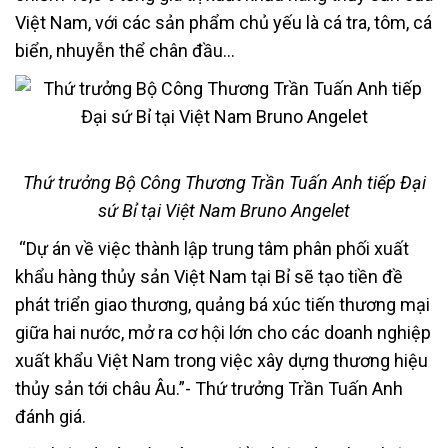
Việt Nam, với các sản phẩm chủ yếu là cá tra, tôm, cá
biển, nhuyễn thể chân đầu…
Thứ trưởng Bộ Công Thương Trần Tuấn Anh tiếp Đại
sứ Bỉ tại Việt Nam Bruno Angelet
“Dự án về việc thành lập trung tâm phân phối xuất
khẩu hàng thủy sản Việt Nam tại Bỉ sẽ tạo tiền đề
phát triển giao thương, quảng bá xúc tiến thương mại
giữa hai nước, mở ra cơ hội lớn cho các doanh nghiệp
xuất khẩu Việt Nam trong việc xây dựng thương hiệu
thủy sản tới châu Âu.”- Thứ trưởng Trần Tuấn Anh
đánh giá.