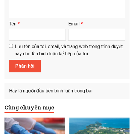
Tên
*
Email
*
Lưu tên của tôi, email, và trang web trong trình duyệt
này cho lần bình luận kế tiếp của tôi.
Hãy là người đầu tiên bình luận trong bài
Cùng chuyên mục