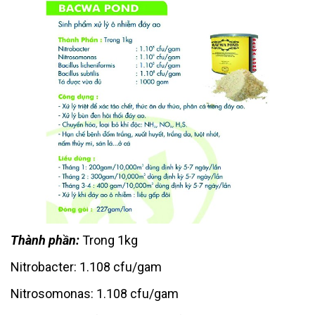
Thành phần:
Trong 1kg
Nitrobacter: 1.108 cfu/gam
Nitrosomonas: 1.108 cfu/gam