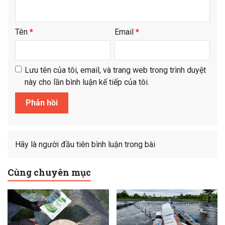
Tên
*
Email
*
Lưu tên của tôi, email, và trang web trong trình duyệt
này cho lần bình luận kế tiếp của tôi.
Hãy là người đầu tiên bình luận trong bài
Cùng chuyên mục