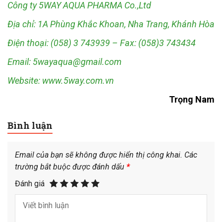
Công ty 5WAY AQUA PHARMA Co.,Ltd
Địa chỉ: 1A Phùng Khắc Khoan, Nha Trang, Khánh Hòa
Điện thoại: (058) 3 743939 – Fax: (058)3 743434
Email: 5wayaqua@gmail.com
Website: www.5way.com.vn
Trọng Nam
Bình luận
Email của bạn sẽ không được hiển thị công khai.
Các
trường bắt buộc được đánh dấu
*
Đánh giá