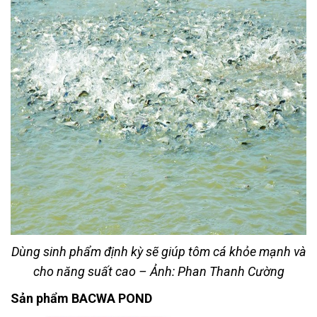
Dùng sinh phẩm định kỳ sẽ giúp tôm cá khỏe mạnh và
cho năng suất cao – Ảnh: Phan Thanh Cường
Sản phẩm BACWA POND