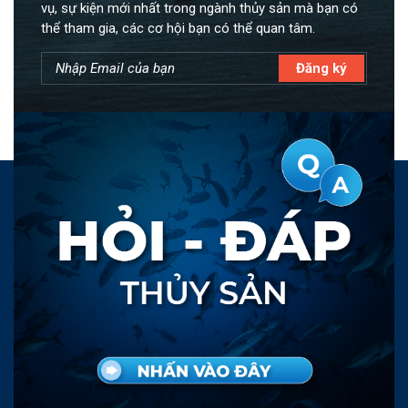
vụ, sự kiện mới nhất trong ngành thủy sản mà bạn có
thể tham gia, các cơ hội bạn có thể quan tâm.