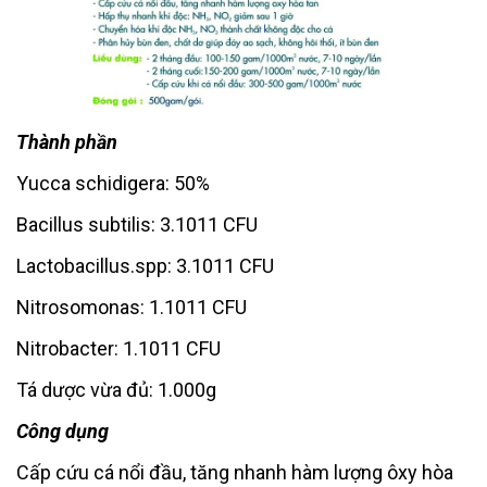
Thành
phần
Yucca schidigera: 50%
Bacillus subtilis: 3.1011 CFU
Lactobacillus.spp: 3.1011 CFU
Nitrosomonas: 1.1011 CFU
Nitrobacter: 1.1011 CFU
Tá dược vừa đủ: 1.000g
Công dụng
Cấp cứu cá nổi đầu, tăng nhanh hàm lượng ôxy hòa