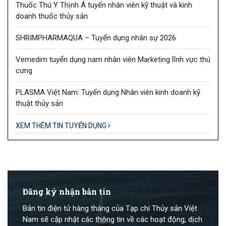
Thuốc Thú Y Thịnh Á tuyển nhân viên kỹ thuật và kinh
doanh thuốc thủy sản
SHRIMPHARMAQUA – Tuyển dụng nhân sự 2026
Vemedim tuyển dụng nam nhân viên Marketing lĩnh vực thú
cưng
PLASMA Việt Nam: Tuyển dụng Nhân viên kinh doanh kỹ
thuật thủy sản
XEM THÊM TIN TUYỂN DỤNG
Đăng ký nhận bản tin
Bản tin điện tử hàng tháng của Tạp chí Thủy sản Việt
Nam sẽ cập nhật các thông tin về các hoạt động, dịch