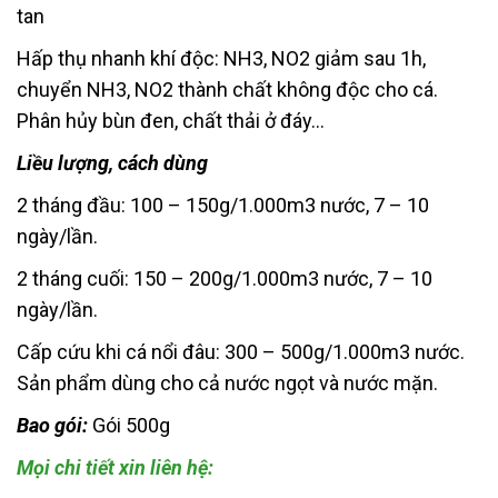
tan
Hấp thụ nhanh khí độc: NH3, NO2 giảm sau 1h,
chuyển NH3, NO2 thành chất không độc cho cá.
Phân hủy bùn đen, chất thải ở đáy…
Liều lượng, cách dùng
2 tháng đầu: 100 – 150g/1.000m3 nước, 7 – 10
ngày/lần.
2 tháng cuối: 150 – 200g/1.000m3 nước, 7 – 10
ngày/lần.
Cấp cứu khi cá nổi đâu: 300 – 500g/1.000m3 nước.
Sản phẩm dùng cho cả nước ngọt và nước mặn.
Bao gói:
Gói 500g
Mọi chi tiết xin liên hệ: