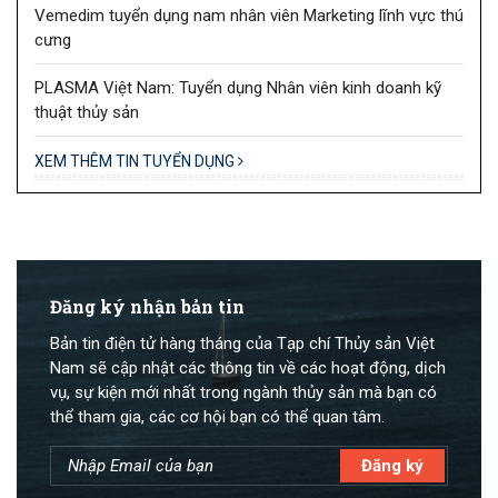
Vemedim tuyển dụng nam nhân viên Marketing lĩnh vực thú
cưng
PLASMA Việt Nam: Tuyển dụng Nhân viên kinh doanh kỹ
thuật thủy sản
XEM THÊM TIN TUYỂN DỤNG
Đăng ký nhận bản tin
Bản tin điện tử hàng tháng của Tạp chí Thủy sản Việt
Nam sẽ cập nhật các thông tin về các hoạt động, dịch
vụ, sự kiện mới nhất trong ngành thủy sản mà bạn có
thể tham gia, các cơ hội bạn có thể quan tâm.