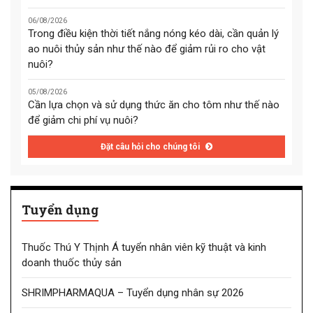
06/08/2026
Trong điều kiện thời tiết nắng nóng kéo dài, cần quản lý
ao nuôi thủy sản như thế nào để giảm rủi ro cho vật
nuôi?
05/08/2026
Cần lựa chọn và sử dụng thức ăn cho tôm như thế nào
để giảm chi phí vụ nuôi?
Đặt câu hỏi cho chúng tôi
Tuyển dụng
Thuốc Thú Y Thịnh Á tuyển nhân viên kỹ thuật và kinh
doanh thuốc thủy sản
SHRIMPHARMAQUA – Tuyển dụng nhân sự 2026