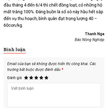
đầu tháng 4 đến 6/4 thì chết đồng loạt, có những hộ
mất trắng 100%. Đáng buồn là số sò này hầu hết sắp
đến vụ thu hoạch, bình quân đạt trọng lượng 40 –
60con/kg.
Thanh Nga
Báo Nông Nghiệp
Bình luận
Email của bạn sẽ không được hiển thị công khai.
Các
trường bắt buộc được đánh dấu
*
Đánh giá