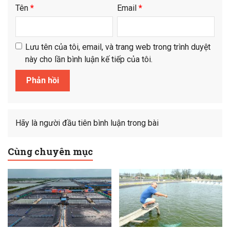
Tên
*
Email
*
Lưu tên của tôi, email, và trang web trong trình duyệt
này cho lần bình luận kế tiếp của tôi.
Hãy là người đầu tiên bình luận trong bài
Cùng chuyên mục