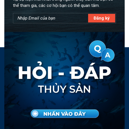
thể tham gia, các cơ hội bạn có thể quan tâm.