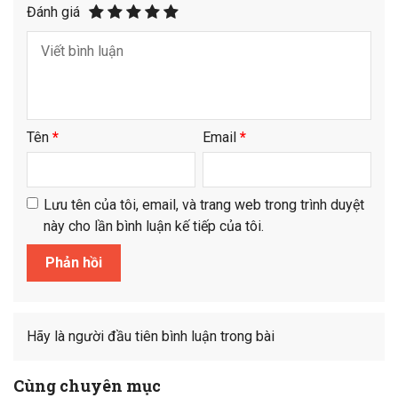
Đánh giá
Tên
*
Email
*
Lưu tên của tôi, email, và trang web trong trình duyệt
này cho lần bình luận kế tiếp của tôi.
Hãy là người đầu tiên bình luận trong bài
Cùng chuyên mục