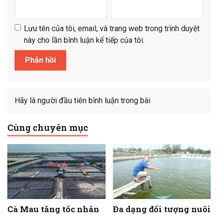
Lưu tên của tôi, email, và trang web trong trình duyệt
này cho lần bình luận kế tiếp của tôi.
Hãy là người đầu tiên bình luận trong bài
Cùng chuyên mục
Cà Mau tăng tốc nhân
Đa dạng đối tượng nuôi