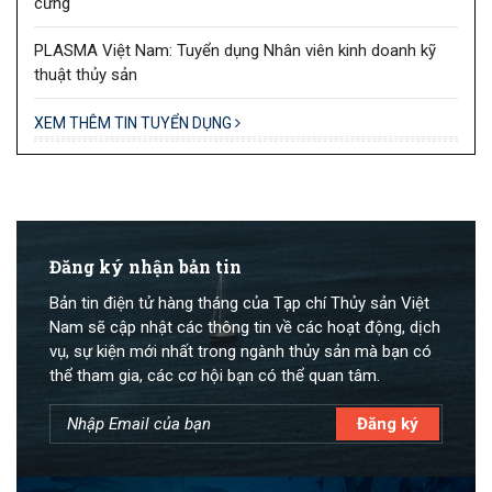
cưng
PLASMA Việt Nam: Tuyển dụng Nhân viên kinh doanh kỹ
thuật thủy sản
XEM THÊM TIN TUYỂN DỤNG
Đăng ký nhận bản tin
Bản tin điện tử hàng tháng của Tạp chí Thủy sản Việt
Nam sẽ cập nhật các thông tin về các hoạt động, dịch
vụ, sự kiện mới nhất trong ngành thủy sản mà bạn có
thể tham gia, các cơ hội bạn có thể quan tâm.