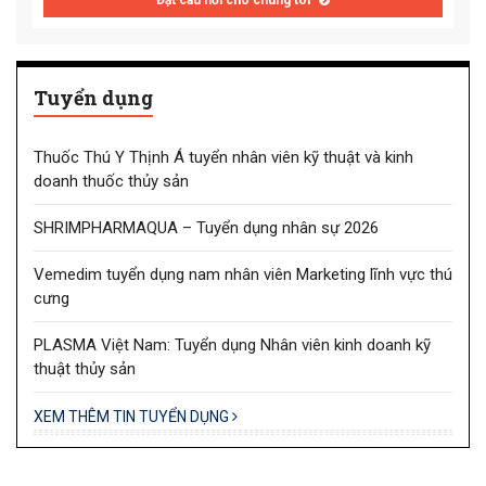
Đặt câu hỏi cho chúng tôi
Tuyển dụng
Thuốc Thú Y Thịnh Á tuyển nhân viên kỹ thuật và kinh
doanh thuốc thủy sản
SHRIMPHARMAQUA – Tuyển dụng nhân sự 2026
Vemedim tuyển dụng nam nhân viên Marketing lĩnh vực thú
cưng
PLASMA Việt Nam: Tuyển dụng Nhân viên kinh doanh kỹ
thuật thủy sản
XEM THÊM TIN TUYỂN DỤNG