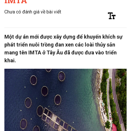
IMTA
Chưa có đánh giá về bài viết
Một dự án mới được xây dựng để khuyến khích sự
phát triển nuôi trồng đan xen các loài thủy sản
mang tên IMTA ở Tây Âu đã được đưa vào triển
khai.