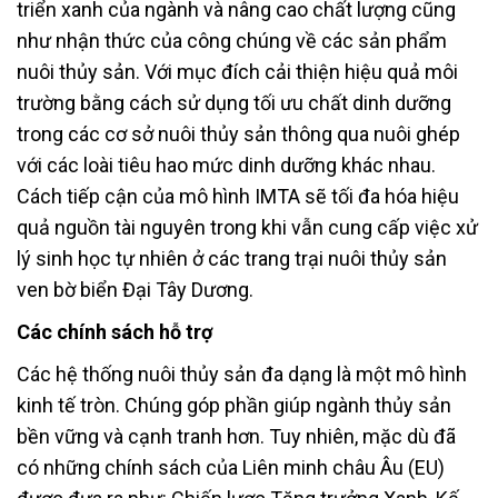
triển xanh của ngành và nâng cao chất lượng cũng
như nhận thức của công chúng về các sản phẩm
nuôi thủy sản. Với mục đích cải thiện hiệu quả môi
trường bằng cách sử dụng tối ưu chất dinh dưỡng
trong các cơ sở nuôi thủy sản thông qua nuôi ghép
với các loài tiêu hao mức dinh dưỡng khác nhau.
Cách tiếp cận của mô hình IMTA sẽ tối đa hóa hiệu
quả nguồn tài nguyên trong khi vẫn cung cấp việc xử
lý sinh học tự nhiên ở các trang trại nuôi thủy sản
ven bờ biển Đại Tây Dương.
Các chính sách hỗ trợ
Các hệ thống nuôi thủy sản đa dạng là một mô hình
kinh tế tròn. Chúng góp phần giúp ngành thủy sản
bền vững và cạnh tranh hơn. Tuy nhiên, mặc dù đã
có những chính sách của Liên minh châu Âu (EU)