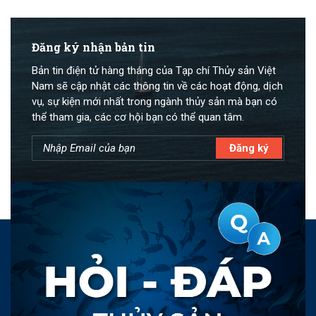
Đăng ký nhận bản tin
Bản tin điện tử hàng tháng của Tạp chí Thủy sản Việt
Nam sẽ cập nhật các thông tin về các hoạt động, dịch
vụ, sự kiện mới nhất trong ngành thủy sản mà bạn có
thể tham gia, các cơ hội bạn có thể quan tâm.