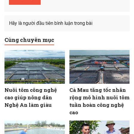
Hãy là người đầu tiên bình luận trong bài
Cùng chuyên mục
Nuôi tôm công nghệ
Cà Mau tăng tốc nhân
cao giúp nông dân
rộng mô hình nuôi tôm
Nghệ An làm giàu
tuần hoàn công nghệ
cao