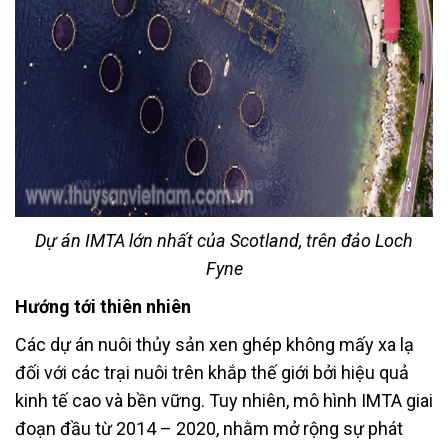
Dự án IMTA lớn nhất của Scotland, trên đảo Loch
Fyne
Hướng tới thiên nhiên
Các dự án nuôi thủy sản xen ghép không mấy xa lạ
đối với các trại nuôi trên khắp thế giới bởi hiệu quả
kinh tế cao và bền vững. Tuy nhiên, mô hình IMTA giai
đoạn đầu từ 2014 – 2020, nhằm mở rộng sự phát