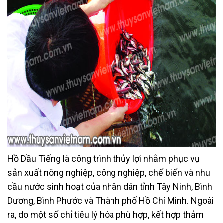
Hồ Dầu Tiếng là công trình thủy lợi nhằm phục vụ
sản xuất nông nghiệp, công nghiệp, chế biến và nhu
cầu nước sinh hoạt của nhân dân tỉnh Tây Ninh, Bình
Dương, Bình Phước và Thành phố Hồ Chí Minh. Ngoài
ra, do một số chỉ tiêu lý hóa phù hợp, kết hợp thảm