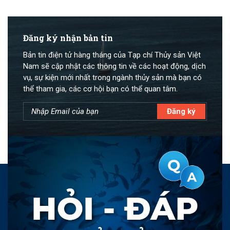
Đăng ký nhận bản tin
Bản tin điện tử hàng tháng của Tạp chí Thủy sản Việt
Nam sẽ cập nhật các thông tin về các hoạt động, dịch
vụ, sự kiện mới nhất trong ngành thủy sản mà bạn có
thể tham gia, các cơ hội bạn có thể quan tâm.