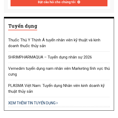
Đặt câu hỏi cho chúng tôi
Tuyển dụng
Thuốc Thú Y Thịnh Á tuyển nhân viên kỹ thuật và kinh
doanh thuốc thủy sản
SHRIMPHARMAQUA – Tuyển dụng nhân sự 2026
Vemedim tuyển dụng nam nhân viên Marketing lĩnh vực thú
cưng
PLASMA Việt Nam: Tuyển dụng Nhân viên kinh doanh kỹ
thuật thủy sản
XEM THÊM TIN TUYỂN DỤNG