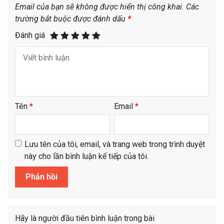
Email của bạn sẽ không được hiển thị công khai.
Các
trường bắt buộc được đánh dấu
*
Đánh giá
Tên
*
Email
*
Lưu tên của tôi, email, và trang web trong trình duyệt
này cho lần bình luận kế tiếp của tôi.
Hãy là người đầu tiên bình luận trong bài