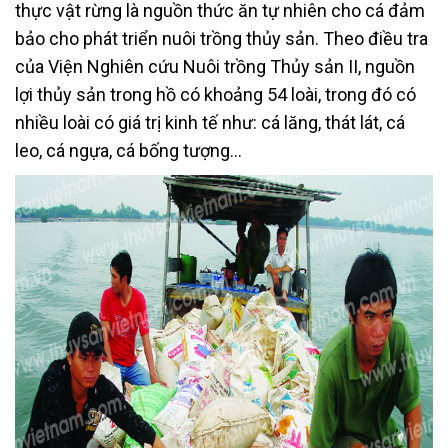
thực vật rừng là nguồn thức ăn tự nhiên cho cá đảm
bảo cho phát triển nuôi trồng thủy sản. Theo điều tra
của Viện Nghiên cứu Nuôi trồng Thủy sản II, nguồn
lợi thủy sản trong hồ có khoảng 54 loài, trong đó có
nhiều loài có giá trị kinh tế như: cá lăng, thát lát, cá
leo, cá ngựa, cá bống tượng…