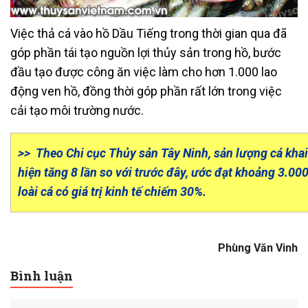
Việc thả cá vào hồ Dầu Tiếng trong thời gian qua đã
góp phần tái tạo nguồn lợi thủy sản trong hồ, bước
đầu tạo được công ăn việc làm cho hơn 1.000 lao
động ven hồ, đồng thời góp phần rất lớn trong việc
cải tạo môi trường nước.
>> Theo Chi cục Thủy sản Tây Ninh, sản lượng cá khai
hiện tăng 8 lần so với trước đây, ước đạt khoảng 3.00
loài cá có giá trị kinh tế chiếm 30%.
Phùng Văn Vinh
Bình luận